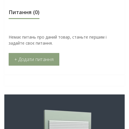
Питання
(0)
Немає питань про даний товар, станьте першим і
задайте своє питання.
+ Додати питання