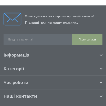
Хочете дізнаватися першим про акції і знижки?
Підпишіться на нашу розсилку
Підписатися
Інформація
Категорії
Час роботи
Наші контакти