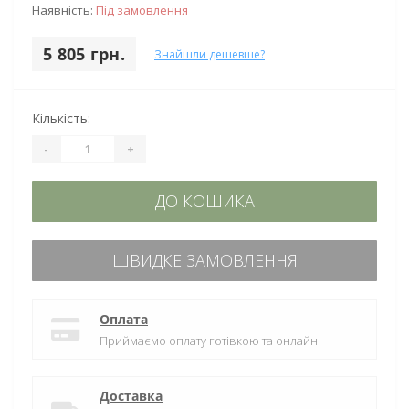
Наявність:
Під замовлення
5 805 грн.
Знайшли дешевше?
Кількість:
-
+
ДО КОШИКА
ШВИДКЕ ЗАМОВЛЕННЯ
Оплата
Приймаємо оплату готівкою та онлайн
Доставка