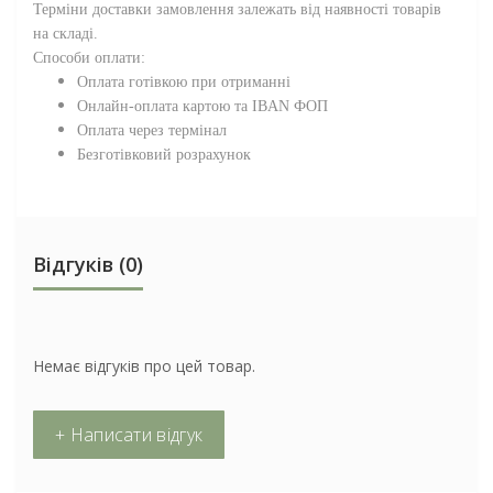
Терміни доставки замовлення залежать від наявності товарів
на складі.
Способи оплати:
Оплата готівкою при отриманні
Онлайн-оплата картою та IBAN ФОП
Оплата через термінал
Безготівковий розрахунок
Відгуків (0)
Немає відгуків про цей товар.
+ Написати відгук