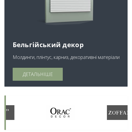
Бельгійський декор
Молдинги, плінтус, карниз, декоративні матеріали
ДЕТАЛЬНІШЕ