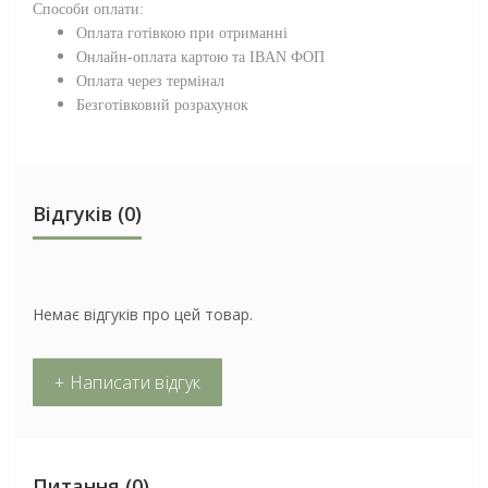
Способи оплати:
Оплата готівкою при отриманні
Онлайн-оплата картою та IBAN ФОП
Оплата через термінал
Безготівковий розрахунок
Відгуків (0)
Немає відгуків про цей товар.
+ Написати відгук
Питання
(0)