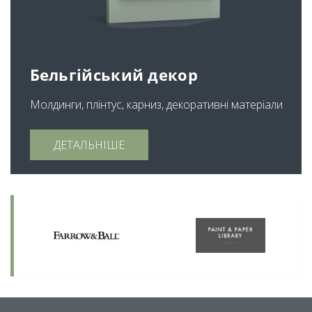
Бельгійський декор
Молдинги, плінтус, карниз, декоративні матеріали
ДЕТАЛЬНІШЕ