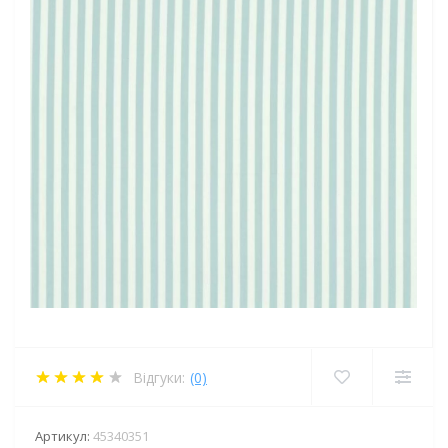
Відгуки:
(0)
Артикул:
45340351