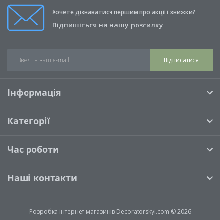
Хочете дізнаватися першим про акції і знижки?
Підпишіться на нашу розсилку
Підписатися
Інформація
Категорії
Час роботи
Наші контакти
Розробка інтернет магазинів
Decoratorskyi.com © 2026