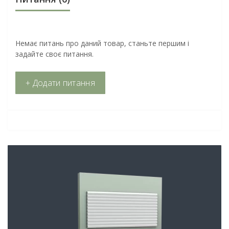
Немає питань про даний товар, станьте першим і
задайте своє питання.
+ Додати питання