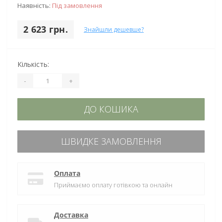
Наявність:
Під замовлення
2 623 грн.
Знайшли дешевше?
Кількість:
-
+
ДО КОШИКА
ШВИДКЕ ЗАМОВЛЕННЯ
Оплата
Приймаємо оплату готівкою та онлайн
Доставка