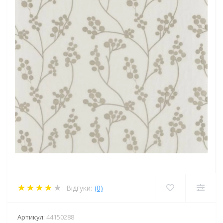
Відгуки:
(0)
Артикул:
44150288