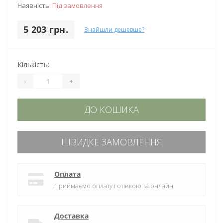
Наявність:
Під замовлення
5 203 грн.
Знайшли дешевше?
Кількість:
-
+
ДО КОШИКА
ШВИДКЕ ЗАМОВЛЕННЯ
Оплата
Приймаємо оплату готівкою та онлайн
Доставка