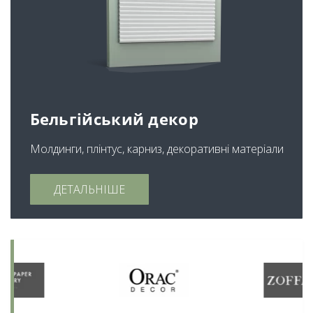
Бельгійський декор
Молдинги, плінтус, карниз, декоративні матеріали
ДЕТАЛЬНІШЕ