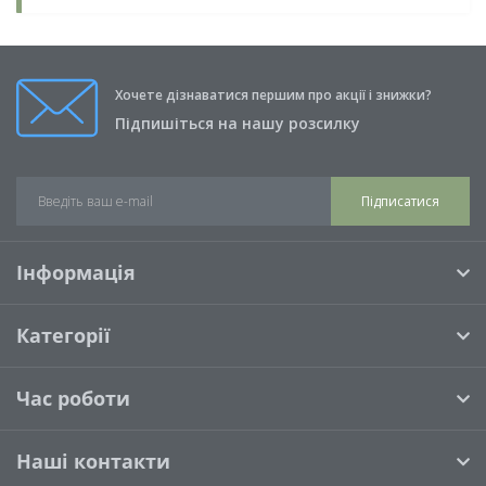
Хочете дізнаватися першим про акції і знижки?
Підпишіться на нашу розсилку
Підписатися
Інформація
Категорії
Час роботи
Наші контакти