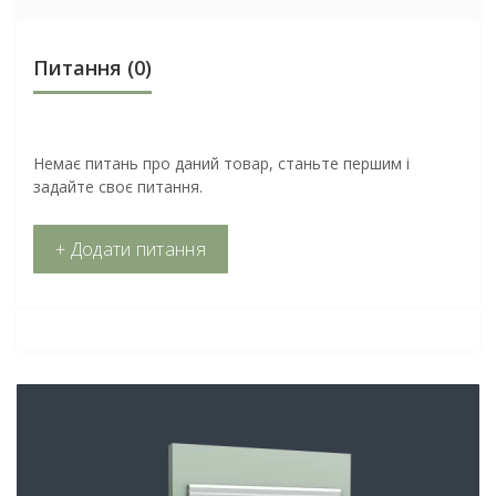
Питання
(0)
Немає питань про даний товар, станьте першим і
задайте своє питання.
+ Додати питання