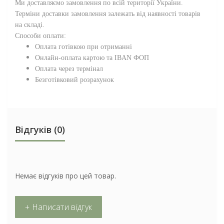
Ми доставляємо замовлення по всій території
України
.
Терміни доставки замовлення залежать від наявності товарів
на складі.
Способи оплати:
Оплата готівкою при отриманні
Онлайн-оплата картою та IBAN ФОП
Оплата через термінал
Безготівковий розрахунок
Відгуків (0)
Немає відгуків про цей товар.
+ Написати відгук