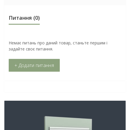
Питання
(0)
Немає питань про даний товар, станьте першим і
задайте своє питання.
+ Додати питання