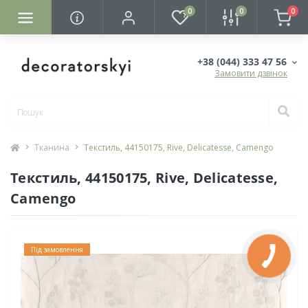
0
0
0
+38 (044) 333 47 56
Замовити дзвінок
Тканина
Текстиль, 44150175, Rive, Delicatesse, Camengo
Текстиль, 44150175, Rive, Delicatesse,
Camengo
Під замовлення