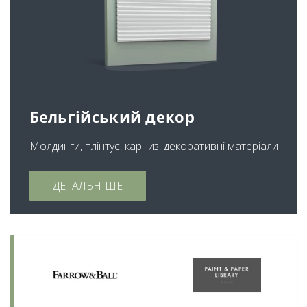
Бельгійський декор
Молдинги, плінтус, карниз, декоративні матеріали
ДЕТАЛЬНІШЕ