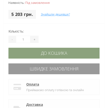
Наявність:
Під замовлення
5 203 грн.
Знайшли дешевше?
Кількість:
-
+
ДО КОШИКА
ШВИДКЕ ЗАМОВЛЕННЯ
Оплата
Приймаємо оплату готівкою та онлайн
Доставка