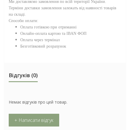
Ми доставляємо замовлення по всій території
України
.
Терміни доставки замовлення залежать від наявності товарів
на складі.
Способи оплати:
Оплата готівкою при отриманні
Онлайн-оплата картою та IBAN ФОП
Оплата через термінал
Безготівковий розрахунок
Відгуків (0)
Немає відгуків про цей товар.
+ Написати відгук