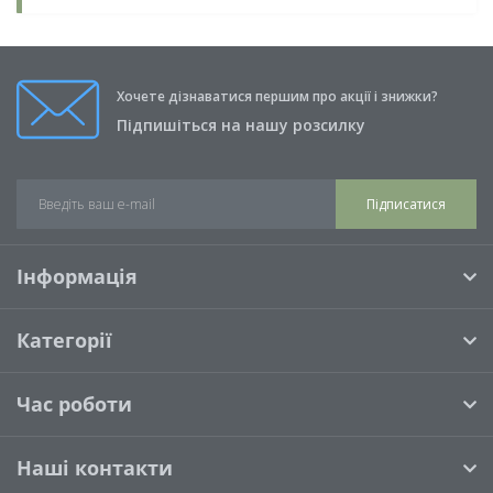
Хочете дізнаватися першим про акції і знижки?
Підпишіться на нашу розсилку
Підписатися
Інформація
Категорії
Час роботи
Наші контакти