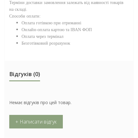
Терміни доставки замовлення залежать від наявності товарів
на складі.
Способи оплати:
Оплата готівкою при отриманні
Онлайн-оплата картою та IBAN ФОП
Оплата через термінал
Безготівковий розрахунок
Відгуків (0)
Немає відгуків про цей товар.
+ Написати відгук