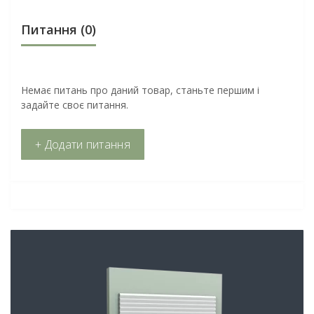
Питання
(0)
Немає питань про даний товар, станьте першим і
задайте своє питання.
+ Додати питання