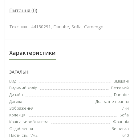
Питання
(0)
Текстиль, 44130291, Danube, Sofia, Camengo
Характеристики
ЗАГАЛЬНІ
Вид
Змішані
Видимий колір
Бежевий
Дизайн
Danube
Догляд
Делікатне прання
Зображення
Гілки
Колекція
Sofia
Країна виробництва
Франція
Оздоблення
Вишивка
Плотність, г/м2
640