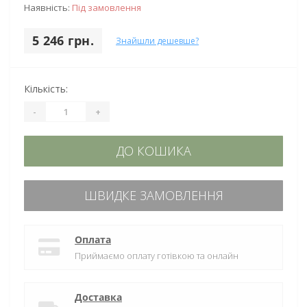
Наявність:
Під замовлення
5 246 грн.
Знайшли дешевше?
Кількість:
-
+
ДО КОШИКА
ШВИДКЕ ЗАМОВЛЕННЯ
Оплата
Приймаємо оплату готівкою та онлайн
Доставка