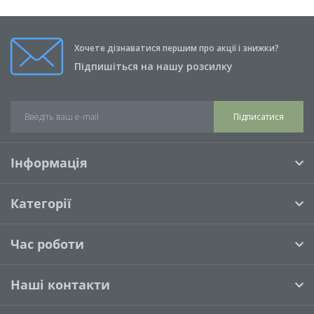
Хочете дізнаватися першим про акції і знижки?
Підпишіться на нашу розсилку
Підписатися
Інформація
Категорії
Час роботи
Наші контакти