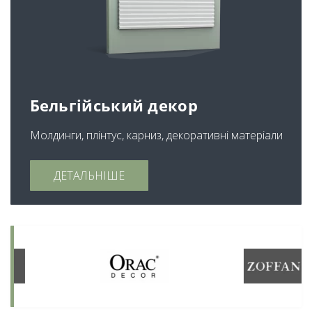
Бельгійський декор
Молдинги, плінтус, карниз, декоративні матеріали
ДЕТАЛЬНІШЕ