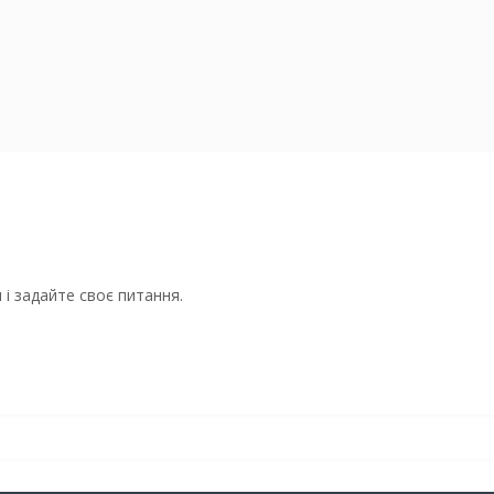
і задайте своє питання.