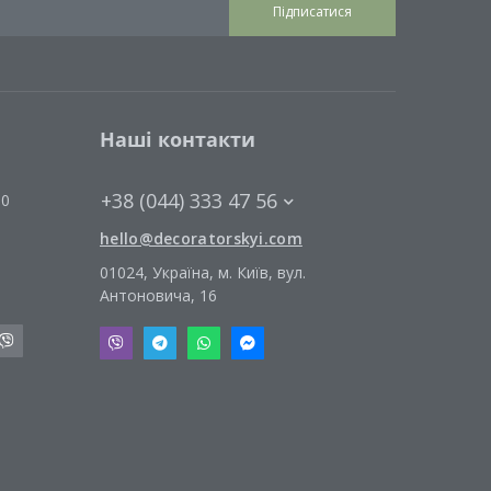
Підписатися
Наші контакти
+38 (044) 333 47 56
00
hello@decoratorskyi.com
01024, Україна, м. Київ, вул.
Антоновича, 16