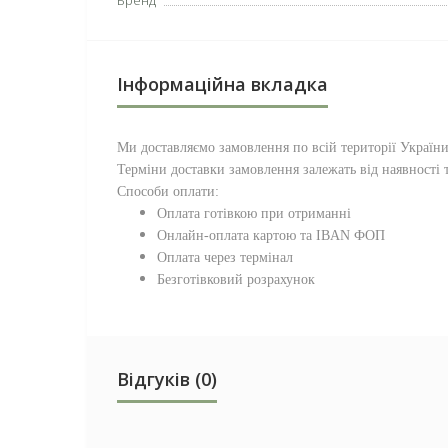
Бренд
Інформаційна вкладка
Ми доставляємо замовлення по всій території
Україн
Терміни доставки замовлення залежать від наявності т
Способи оплати:
Оплата готівкою при отриманні
Онлайн-оплата картою та IBAN ФОП
Оплата через термінал
Безготівковий розрахунок
Відгуків (0)