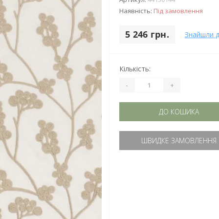
Наявність:
Під замовлення
5 246 грн.
Знайшли 
Кількість:
-
+
ДО КОШИКА
ШВИДКЕ ЗАМОВЛЕННЯ