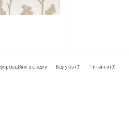
нформаційна вкладка
Відгуків (0)
Питання
(0)