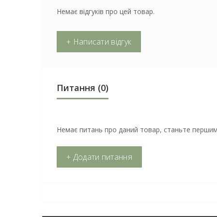
Немає відгуків про цей товар.
+ Написати відгук
Питання
(0)
Немає питань про даний товар, станьте першим 
+ Додати питання