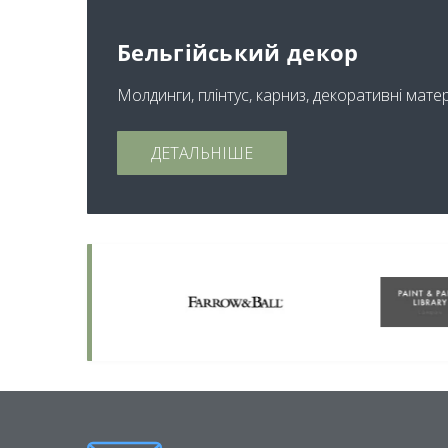
Бельгійський декор
Молдинги, плінтус, карниз, декоративні мате
ДЕТАЛЬНІШЕ