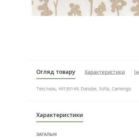
Огляд товару
Характеристики
І
Текстиль, 44130144, Danube, Sofia, Camengo
Характеристики
ЗАГАЛЬНІ