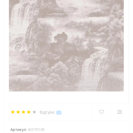
Відгуки:
(0)
Артикул:
43370138