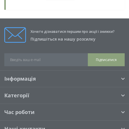
Хочете дізнаватися першим про акції і знижки?
Підпишіться на нашу розсилку
Підписатися
Інформація
Категорії
Час роботи
Наші контакти