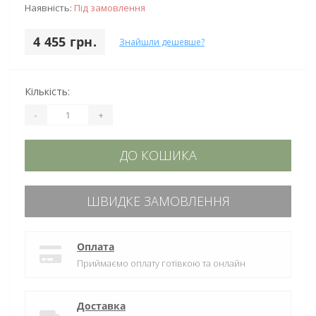
Наявність:
Під замовлення
4 455 грн.
Знайшли дешевше?
Кількість:
-
+
ДО КОШИКА
ШВИДКЕ ЗАМОВЛЕННЯ
Оплата
Приймаємо оплату готівкою та онлайн
Доставка