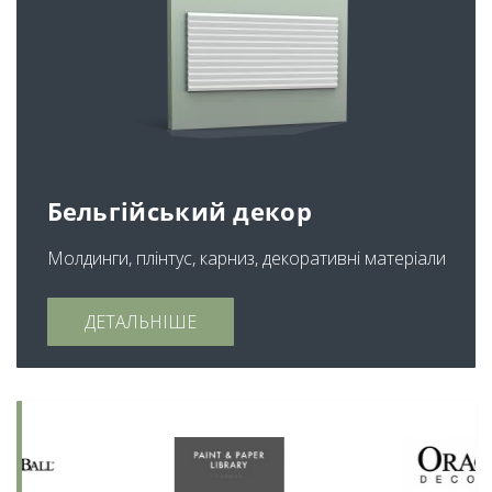
Бельгійський декор
Молдинги, плінтус, карниз, декоративні матеріали
ДЕТАЛЬНІШЕ