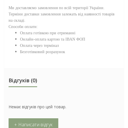
Ми доставляємо замовлення по всій території
України
.
Терміни доставки замовлення залежать від наявності товарів
на складі.
Способи оплати:
Оплата готівкою при отриманні
Онлайн-оплата картою та IBAN ФОП
Оплата через термінал
Безготівковий розрахунок
Відгуків (0)
Немає відгуків про цей товар.
+ Написати відгук