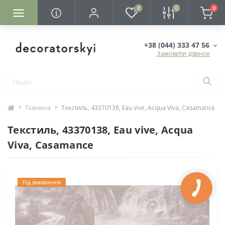
0
0
0
+38 (044) 333 47 56
Замовити дзвінок
Тканина
Текстиль, 43370138, Eau vive, Acqua Viva, Casamance
Текстиль, 43370138, Eau vive, Acqua
Viva, Casamance
Під замовлення