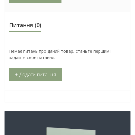
Питання
(0)
Немає питань про даний товар, станьте першим і
задайте своє питання.
+ Додати питання