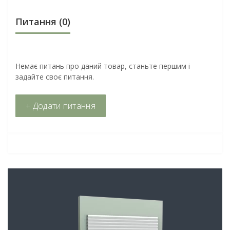
Питання
(0)
Немає питань про даний товар, станьте першим і
задайте своє питання.
+ Додати питання