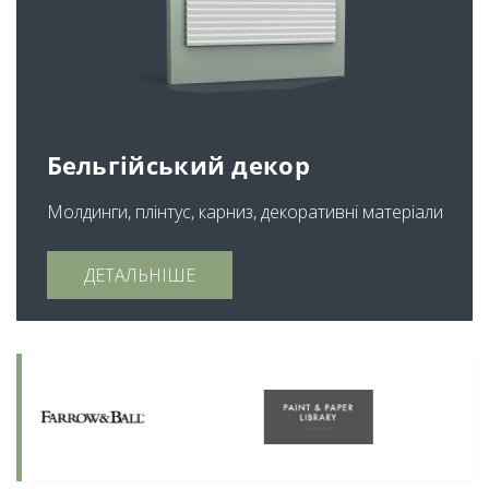
Бельгійський декор
Молдинги, плінтус, карниз, декоративні матеріали
ДЕТАЛЬНІШЕ