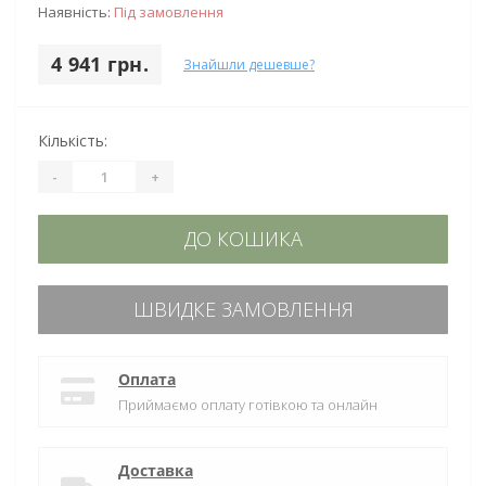
Наявність:
Під замовлення
4 941 грн.
Знайшли дешевше?
Кількість:
-
+
ДО КОШИКА
ШВИДКЕ ЗАМОВЛЕННЯ
Оплата
Приймаємо оплату готівкою та онлайн
Доставка