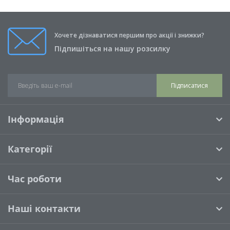
Хочете дізнаватися першим про акції і знижки?
Підпишіться на нашу розсилку
Підписатися
Інформація
Категорії
Час роботи
Наші контакти