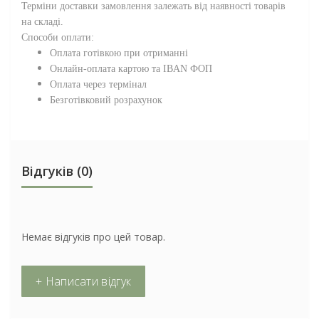
Терміни доставки замовлення залежать від наявності товарів
на складі.
Способи оплати:
Оплата готівкою при отриманні
Онлайн-оплата картою та IBAN ФОП
Оплата через термінал
Безготівковий розрахунок
Відгуків (0)
Немає відгуків про цей товар.
+ Написати відгук