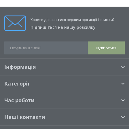
Хочете дізнаватися першим про акції і знижки?
Підпишіться на нашу розсилку
Підписатися
Інформація
Категорії
Час роботи
Наші контакти