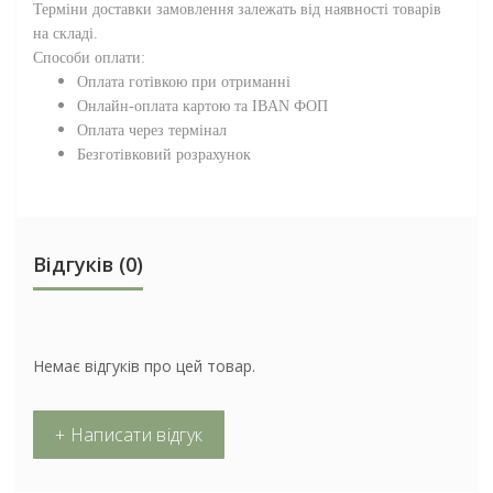
Терміни доставки замовлення залежать від наявності товарів
на складі.
Способи оплати:
Оплата готівкою при отриманні
Онлайн-оплата картою та IBAN ФОП
Оплата через термінал
Безготівковий розрахунок
Відгуків (0)
Немає відгуків про цей товар.
+ Написати відгук