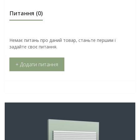
Питання
(0)
Немає питань про даний товар, станьте першим і
задайте своє питання.
+ Додати питання