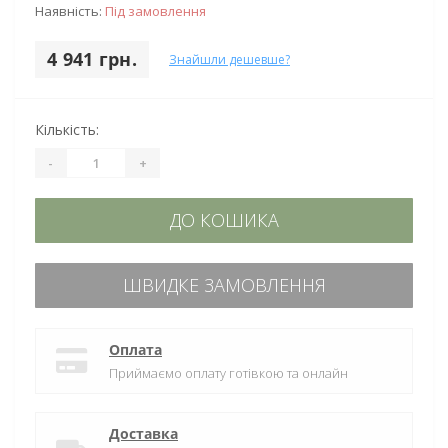
Наявність:
Під замовлення
4 941 грн.
Знайшли дешевше?
Кількість:
-
+
ДО КОШИКА
ШВИДКЕ ЗАМОВЛЕННЯ
Оплата
Приймаємо оплату готівкою та онлайн
Доставка