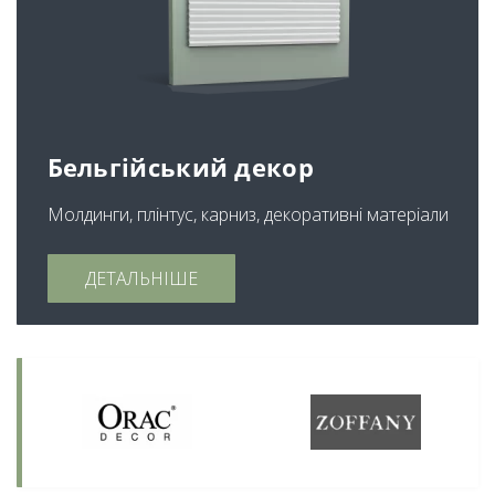
Бельгійський декор
Молдинги, плінтус, карниз, декоративні матеріали
ДЕТАЛЬНІШЕ