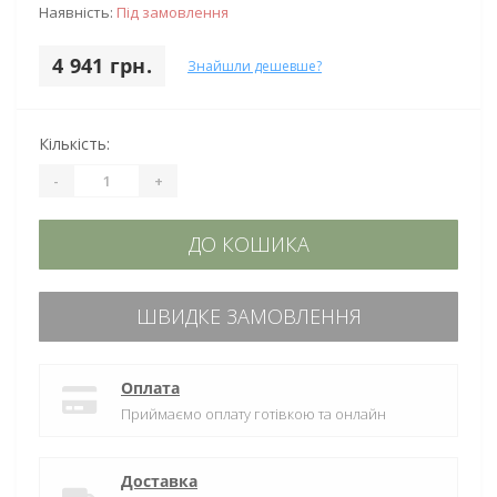
Наявність:
Під замовлення
4 941 грн.
Знайшли дешевше?
Кількість:
-
+
ДО КОШИКА
ШВИДКЕ ЗАМОВЛЕННЯ
Оплата
Приймаємо оплату готівкою та онлайн
Доставка