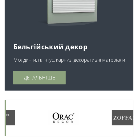
Бельгійський декор
Молдинги, плінтус, карниз, декоративні матеріали
ДЕТАЛЬНІШЕ