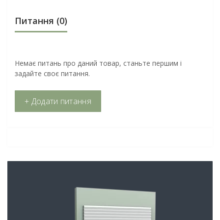
Питання
(0)
Немає питань про даний товар, станьте першим і
задайте своє питання.
+ Додати питання