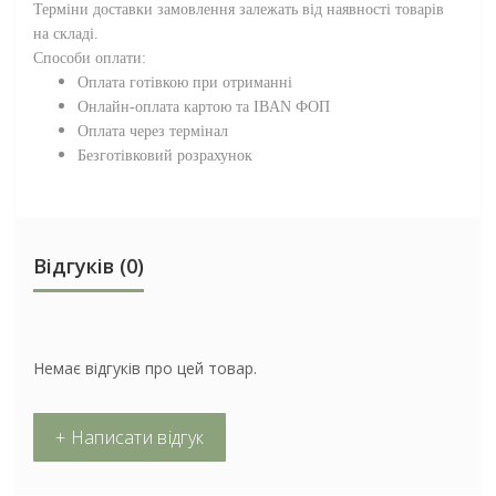
Терміни доставки замовлення залежать від наявності товарів
на складі.
Способи оплати:
Оплата готівкою при отриманні
Онлайн-оплата картою та IBAN ФОП
Оплата через термінал
Безготівковий розрахунок
Відгуків (0)
Немає відгуків про цей товар.
+ Написати відгук