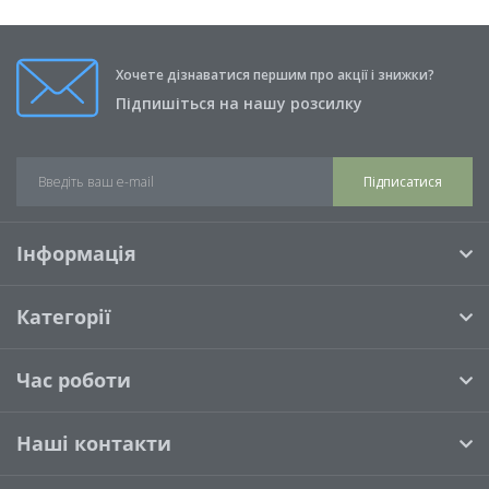
Хочете дізнаватися першим про акції і знижки?
Підпишіться на нашу розсилку
Підписатися
Інформація
Категорії
Час роботи
Наші контакти