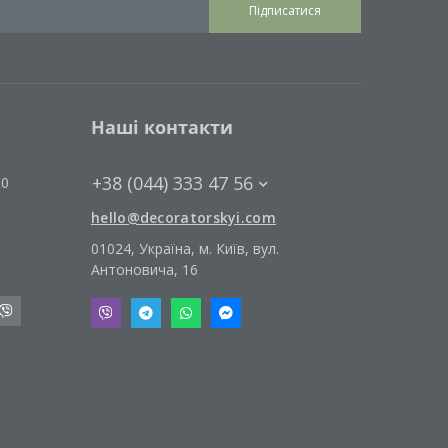
Підписатися
Наші контакти
+38 (044) 333 47 56
00
hello@decoratorskyi.com
01024, Україна, м. Київ, вул.
Антоновича, 16