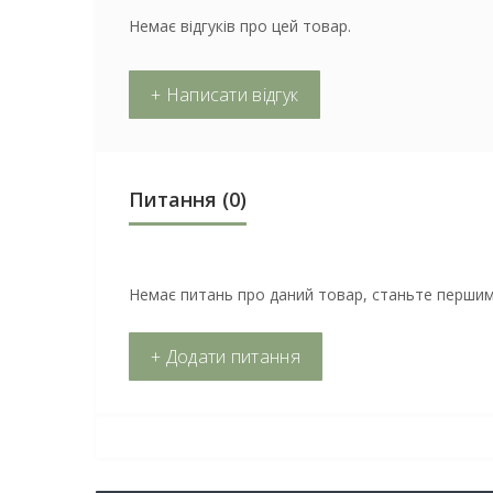
Немає відгуків про цей товар.
+ Написати відгук
Питання
(0)
Немає питань про даний товар, станьте першим 
+ Додати питання