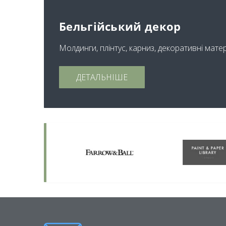
Бельгійський декор
Молдинги, плінтус, карниз, декоративні мате
ДЕТАЛЬНІШЕ