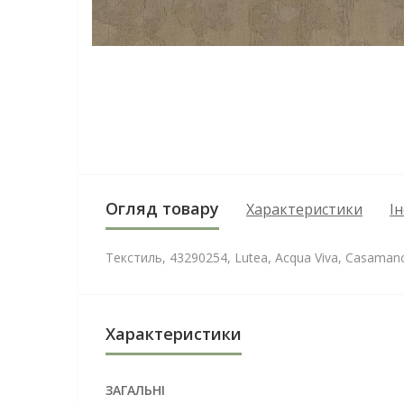
Огляд товару
Характеристики
І
Текстиль, 43290254, Lutea, Acqua Viva, Casaman
Характеристики
ЗАГАЛЬНІ