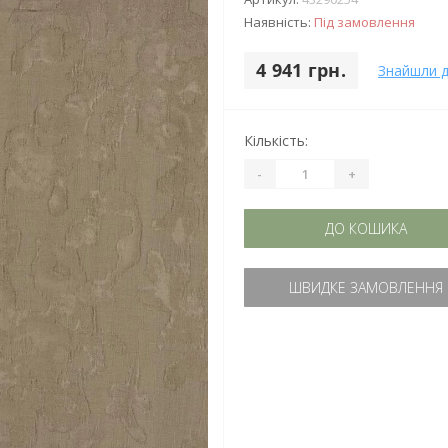
Наявність:
Під замовлення
4 941 грн.
Знайшли 
Кількість:
-
+
ДО КОШИКА
ШВИДКЕ ЗАМОВЛЕННЯ