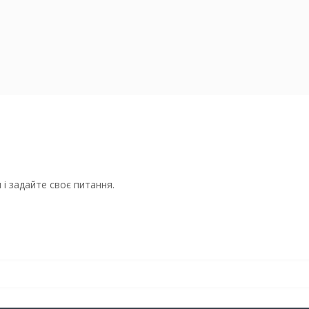
і задайте своє питання.