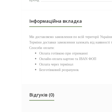
Бренд
Інформаційна вкладка
Ми доставляємо замовлення по всій території
Україн
Терміни доставки замовлення залежать від наявності т
Способи оплати:
Оплата готівкою при отриманні
Онлайн-оплата картою та IBAN ФОП
Оплата через термінал
Безготівковий розрахунок
Відгуків (0)