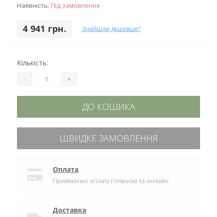
Наявність:
Під замовлення
4 941 грн.
Знайшли дешевше?
Кількість:
-
+
ДО КОШИКА
ШВИДКЕ ЗАМОВЛЕННЯ
Оплата
Приймаємо оплату готівкою та онлайн
Доставка