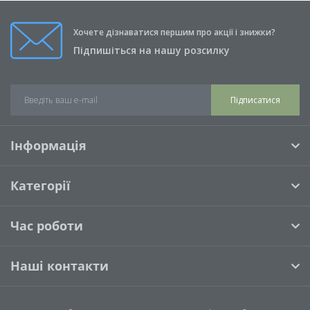
Хочете дізнаватися першим про акції і знижки?
Підпишіться на нашу розсилку
Підписатися
Інформація
Категорії
Час роботи
Наші контакти