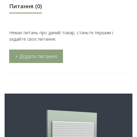
Питання
(0)
Немає питань про даний товар, станьте першим і
задайте своє питання.
+ Додати питання