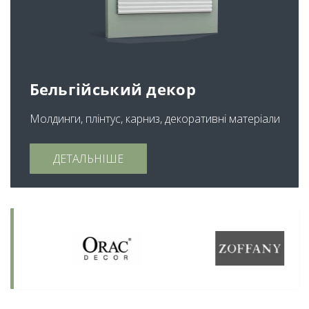
Бельгійський декор
Молдинги, плінтус, карниз, декоративні матеріали
ДЕТАЛЬНІШЕ