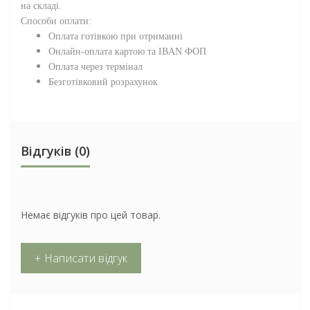
на складі.
Способи оплати:
Оплата готівкою при отриманні
Онлайн-оплата картою та IBAN ФОП
Оплата через термінал
Безготівковий розрахунок
Відгуків (0)
Немає відгуків про цей товар.
+ Написати відгук