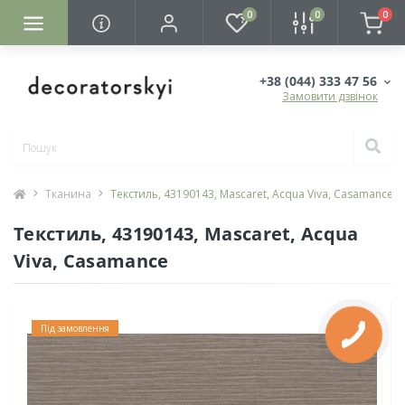
0
0
0
+38 (044) 333 47 56
Замовити дзвінок
Тканина
Текстиль, 43190143, Mascaret, Acqua Viva, Casamance
Текстиль, 43190143, Mascaret, Acqua
Viva, Casamance
Під замовлення