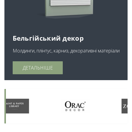
Бельгійський декор
Молдинги, плінтус, карниз, декоративні матеріали
ДЕТАЛЬНІШЕ