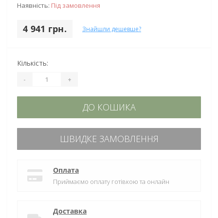
Наявність:
Під замовлення
4 941 грн.
Знайшли дешевше?
Кількість:
-
+
ДО КОШИКА
ШВИДКЕ ЗАМОВЛЕННЯ
Оплата
Приймаємо оплату готівкою та онлайн
Доставка