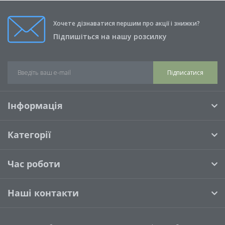
Хочете дізнаватися першим про акції і знижки?
Підпишіться на нашу розсилку
Підписатися
Інформація
Категорії
Час роботи
Наші контакти