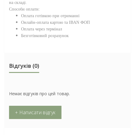
на складі.
Способи оплати:
Оплата готівкою при отриманні
Онлайн-оплата картою та IBAN ФОП
Оплата через термінал
Безготівковий розрахунок
Відгуків (0)
Немає відгуків про цей товар.
+ Написати відгук