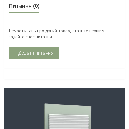
Питання
(0)
Немає питань про даний товар, станьте першим і
задайте своє питання.
+ Додати питання