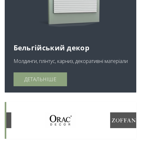
Бельгійський декор
Молдинги, плінтус, карниз, декоративні матеріали
ДЕТАЛЬНІШЕ