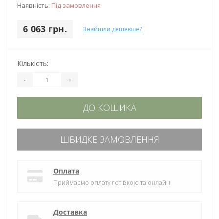
Наявність:
Під замовлення
6 063 грн.
Знайшли дешевше?
Кількість:
-
+
ДО КОШИКА
ШВИДКЕ ЗАМОВЛЕННЯ
Оплата
Приймаємо оплату готівкою та онлайн
Доставка