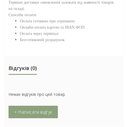
Терміни доставки замовлення залежать від наявності товарів
на складі.
Способи оплати:
Оплата готівкою при отриманні
Онлайн-оплата картою та IBAN ФОП
Оплата через термінал
Безготівковий розрахунок
Відгуків (0)
Немає відгуків про цей товар.
+ Написати відгук