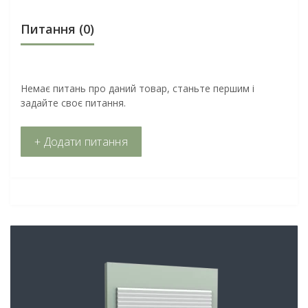
Питання
(0)
Немає питань про даний товар, станьте першим і
задайте своє питання.
+ Додати питання