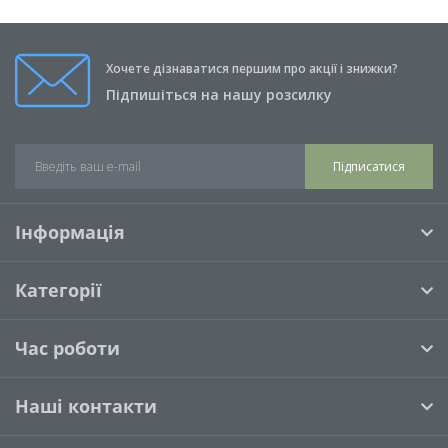
Хочете дізнаватися першим про акції і знижки?
Підпишіться на нашу розсилку
Підписатися
Інформація
Категорії
Час роботи
Наші контакти