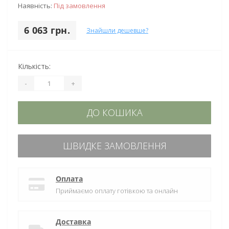
Наявність:
Під замовлення
6 063 грн.
Знайшли дешевше?
Кількість:
-
+
ДО КОШИКА
ШВИДКЕ ЗАМОВЛЕННЯ
Оплата
Приймаємо оплату готівкою та онлайн
Доставка