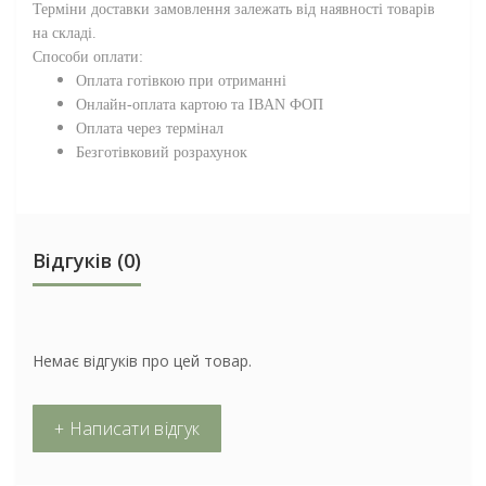
Терміни доставки замовлення залежать від наявності товарів
на складі.
Способи оплати:
Оплата готівкою при отриманні
Онлайн-оплата картою та IBAN ФОП
Оплата через термінал
Безготівковий розрахунок
Відгуків (0)
Немає відгуків про цей товар.
+ Написати відгук