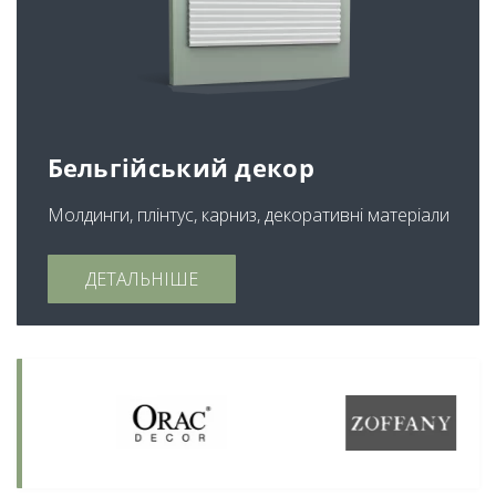
Бельгійський декор
Молдинги, плінтус, карниз, декоративні матеріали
ДЕТАЛЬНІШЕ