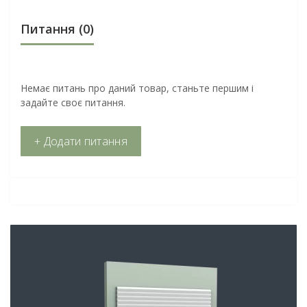
Питання
(0)
Немає питань про даний товар, станьте першим і
задайте своє питання.
+ Додати питання