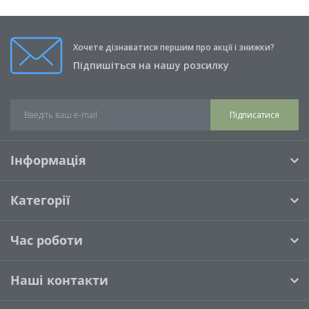
Хочете дізнаватися першим про акції і знижки?
Підпишіться на нашу розсилку
Підписатися
Інформація
Категорії
Час роботи
Наші контакти