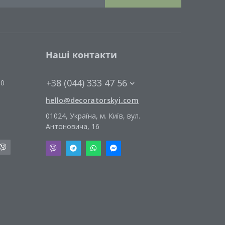
Наші контакти
+38 (044) 333 47 56
00
hello@decoratorskyi.com
01024, Україна, м. Київ, вул.
Антоновича, 16