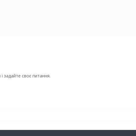
і задайте своє питання.