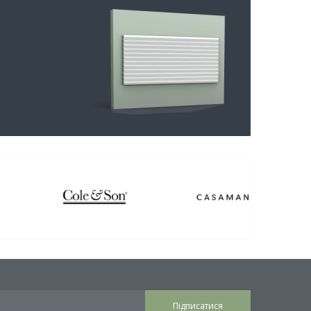
Підписатися