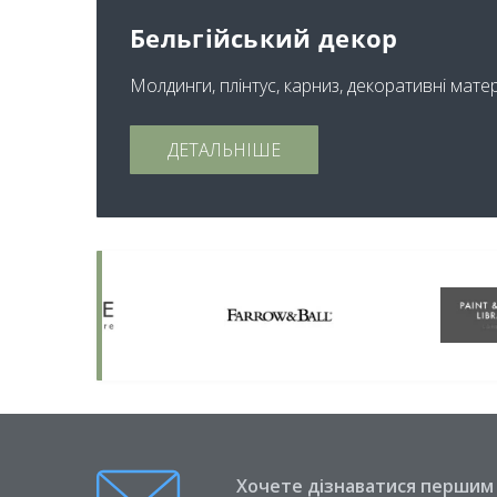
Бельгійський декор
Молдинги, плінтус, карниз, декоративні мате
ДЕТАЛЬНІШЕ
Хочете дізнаватися першим п