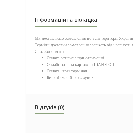
Інформаційна вкладка
Ми доставляємо замовлення по всій території
Україн
Терміни доставки замовлення залежать від наявності т
Способи оплати:
Оплата готівкою при отриманні
Онлайн-оплата картою та IBAN ФОП
Оплата через термінал
Безготівковий розрахунок
Відгуків (0)