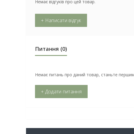
Немає відгуків про цей товар.
+ Написати відгук
Питання
(0)
Немає питань про даний товар, станьте першим 
+ Додати питання