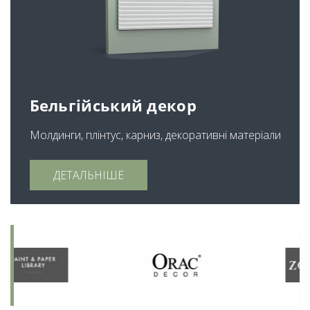
Бельгійський декор
Молдинги, плінтус, карниз, декоративні матеріали
ДЕТАЛЬНІШЕ