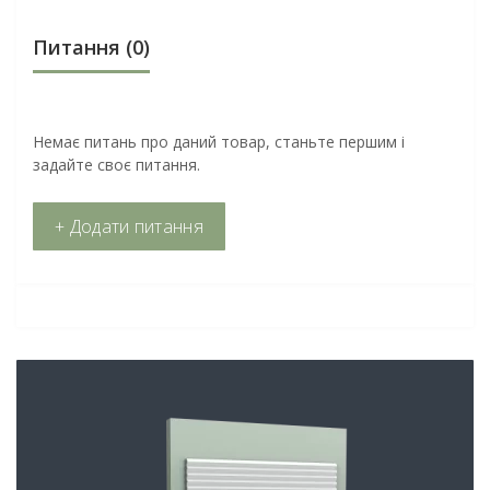
Питання
(0)
Немає питань про даний товар, станьте першим і
задайте своє питання.
+ Додати питання