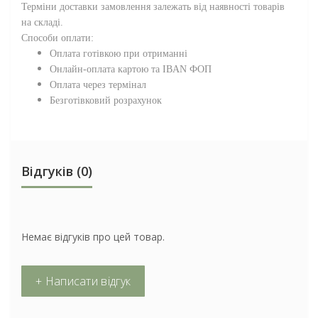
Терміни доставки замовлення залежать від наявності товарів
на складі.
Способи оплати:
Оплата готівкою при отриманні
Онлайн-оплата картою та IBAN ФОП
Оплата через термінал
Безготівковий розрахунок
Відгуків (0)
Немає відгуків про цей товар.
+ Написати відгук