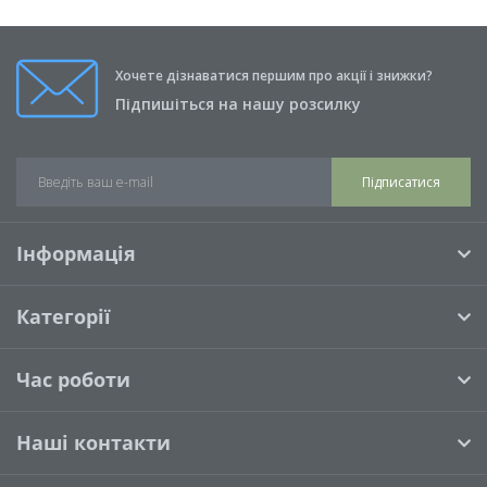
Хочете дізнаватися першим про акції і знижки?
Підпишіться на нашу розсилку
Підписатися
Інформація
Категорії
Час роботи
Наші контакти