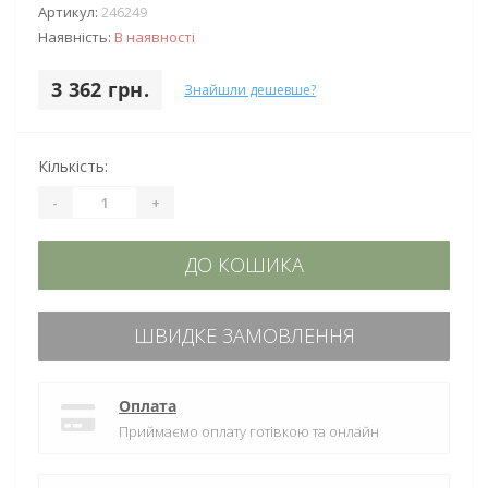
Артикул:
246249
Наявність:
В наявності
3 362 грн.
Знайшли дешевше?
Кількість:
-
+
ДО КОШИКА
ШВИДКЕ ЗАМОВЛЕННЯ
Оплата
Приймаємо оплату готівкою та онлайн