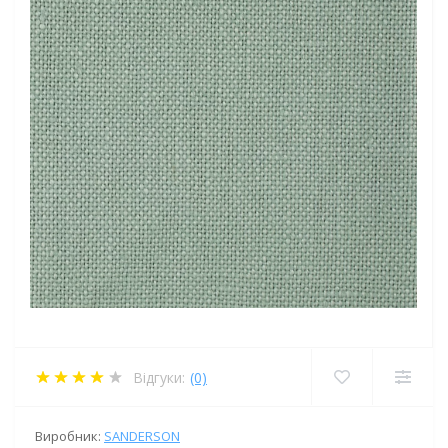
Відгуки:
(0)
Виробник:
SANDERSON