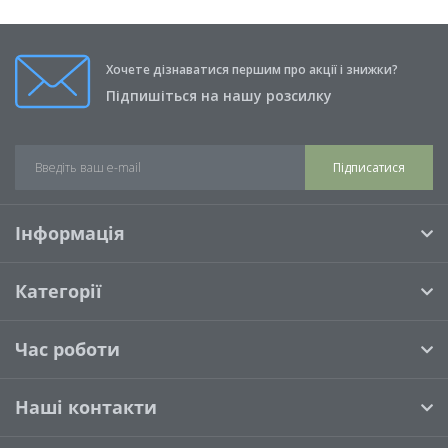
Хочете дізнаватися першим про акції і знижки?
Підпишіться на нашу розсилку
Підписатися
Інформація
Категорії
Час роботи
Наші контакти