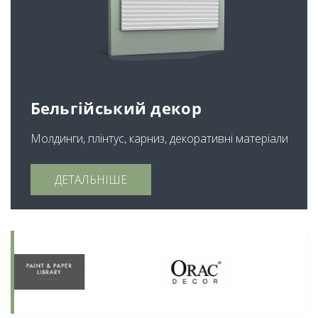
Бельгійський декор
Молдинги, плінтус, карниз, декоративні матеріали
ДЕТАЛЬНІШЕ