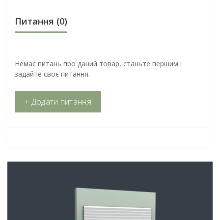
Питання
(0)
Немає питань про даний товар, станьте першим і
задайте своє питання.
+ Додати питання