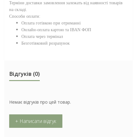
Терміни доставки замовлення залежать від наявності товарів
на складі.
Способи оплати:
Оплата готівкою при отриманні
Онлайн-оплата картою та IBAN ФОП
Оплата через термінал
Безготівковий розрахунок
Відгуків (0)
Немає відгуків про цей товар.
+ Написати відгук