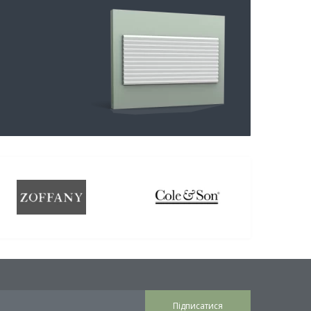
Підписатися