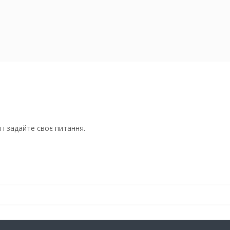
і задайте своє питання.