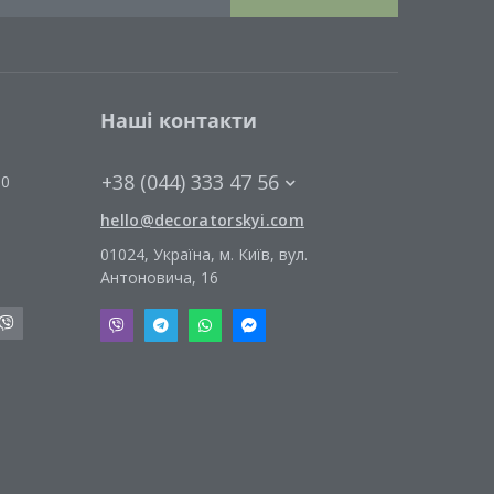
Наші контакти
+38 (044) 333 47 56
00
hello@decoratorskyi.com
01024, Україна, м. Київ, вул.
Антоновича, 16