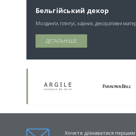
Бельгійський декор
Молдинги, плінтус, карниз, декоративні мате
ДЕТАЛЬНІШЕ
Хочете дізнаватися першим п