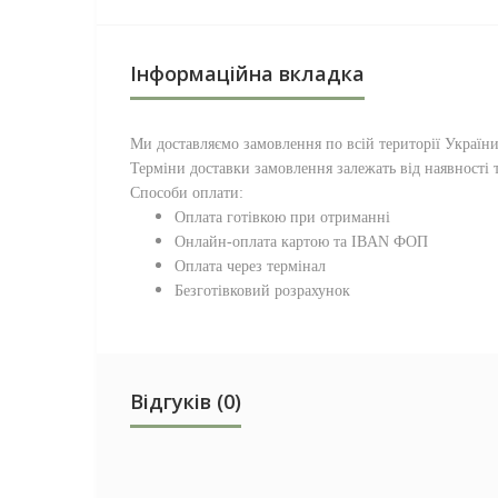
Інформаційна вкладка
Ми доставляємо замовлення по всій території
Україн
Терміни доставки замовлення залежать від наявності т
Способи оплати:
Оплата готівкою при отриманні
Онлайн-оплата картою та IBAN ФОП
Оплата через термінал
Безготівковий розрахунок
Відгуків (0)