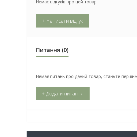
Немає відгуків про цей товар.
+ Написати відгук
Питання
(0)
Немає питань про даний товар, станьте першим 
+ Додати питання