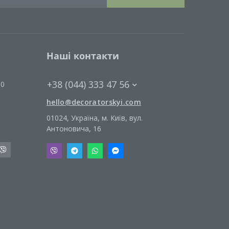
Наші контакти
+38 (044) 333 47 56
00
hello@decoratorskyi.com
01024, Україна, м. Київ, вул.
Антоновича, 16