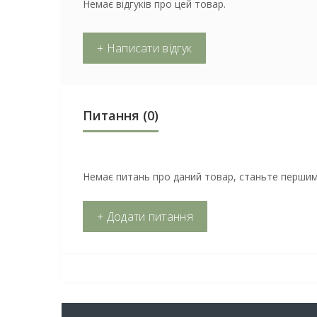
Немає відгуків про цей товар.
+ Написати відгук
Питання
(0)
Немає питань про даний товар, станьте першим 
+ Додати питання