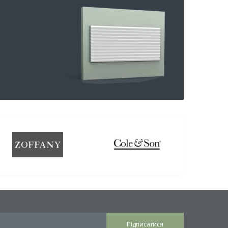
Підписатися