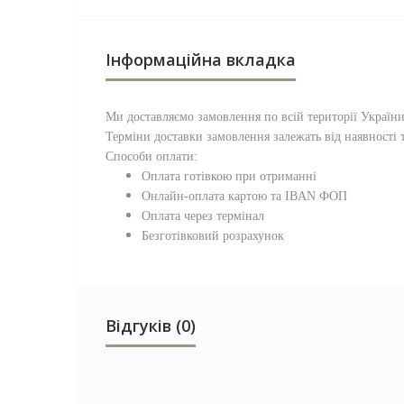
Інформаційна вкладка
Ми доставляємо замовлення по всій території
Україн
Терміни доставки замовлення залежать від наявності т
Способи оплати:
Оплата готівкою при отриманні
Онлайн-оплата картою та IBAN ФОП
Оплата через термінал
Безготівковий розрахунок
Відгуків (0)