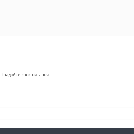
і задайте своє питання.