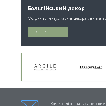
Бельгійський декор
Молдинги, плінтус, карниз, декоративні мате
ДЕТАЛЬНІШЕ
Хочете дізнаватися першим п