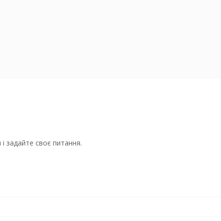
і задайте своє питання.