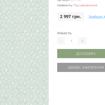
Наявність:
Під замовлення
2 997 грн.
Знайшли 
Кількість:
-
+
ДО КОШИКА
ШВИДКЕ ЗАМОВЛЕННЯ