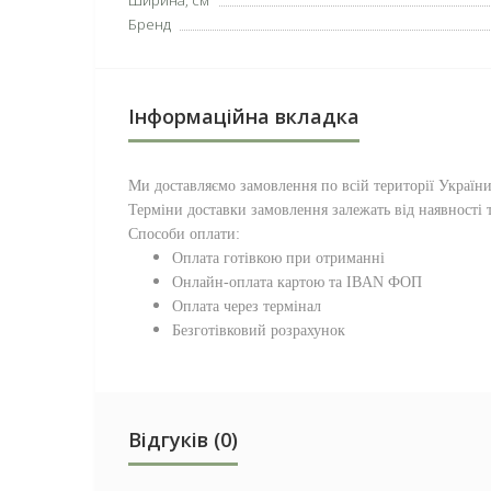
Ширина, см
Бренд
Інформаційна вкладка
Ми доставляємо замовлення по всій території
Україн
Терміни доставки замовлення залежать від наявності т
Способи оплати:
Оплата готівкою при отриманні
Онлайн-оплата картою та IBAN ФОП
Оплата через термінал
Безготівковий розрахунок
Відгуків (0)