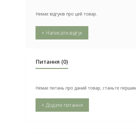
Немає відгуків про цей товар.
+ Написати відгук
Питання
(0)
Немає питань про даний товар, станьте першим 
+ Додати питання