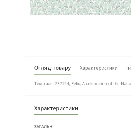
Огляд товару
Характеристики
І
Текстиль, 237194, Felix, A celebration of the Nati
Характеристики
ЗАГАЛЬНІ