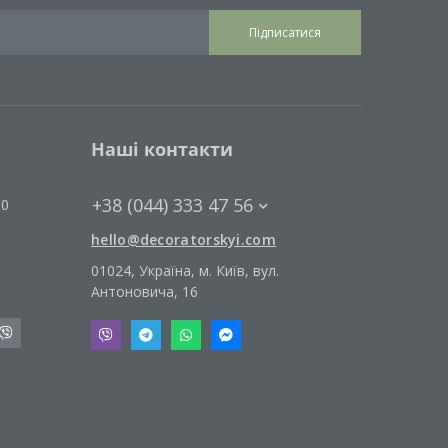
Підписатися
Наші контакти
+38 (044) 333 47 56
00
hello@decoratorskyi.com
01024, Україна, м. Київ, вул.
Антоновича, 16