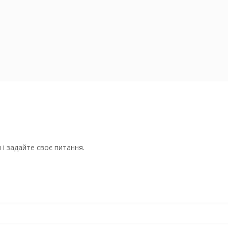
і задайте своє питання.