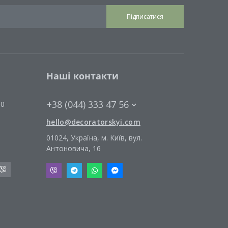
Підписатися
Наші контакти
+38 (044) 333 47 56
00
hello@decoratorskyi.com
01024, Україна, м. Київ, вул.
Антоновича, 16