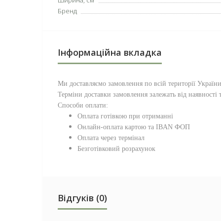
Ширина, см
Бренд
Інформаційна вкладка
Ми доставляємо замовлення по всій території
Україн
Терміни доставки замовлення залежать від наявності т
Способи оплати:
Оплата готівкою при отриманні
Онлайн-оплата картою та IBAN ФОП
Оплата через термінал
Безготівковий розрахунок
Відгуків (0)