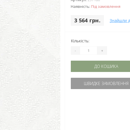
Наявність:
Під замовлення
3 564 грн.
Знайшли 
Кількість:
-
+
ДО КОШИКА
ШВИДКЕ ЗАМОВЛЕННЯ