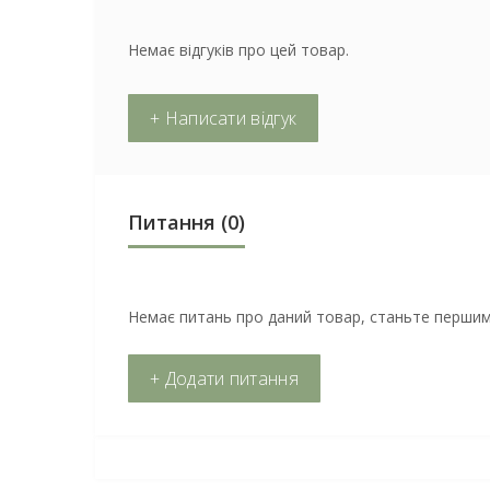
Немає відгуків про цей товар.
+ Написати відгук
Питання
(0)
Немає питань про даний товар, станьте першим 
+ Додати питання