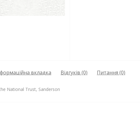
нформаційна вкладка
Відгуків (0)
Питання
(0)
the National Trust, Sanderson