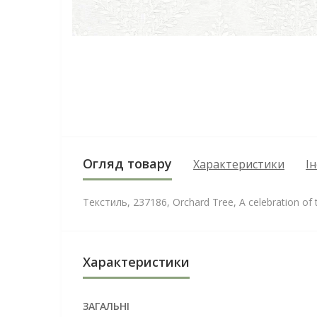
Огляд товару
Характеристики
І
Текстиль, 237186, Orchard Tree, A celebration of 
Характеристики
ЗАГАЛЬНІ