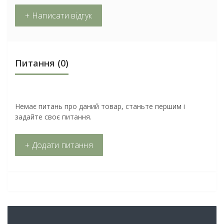
+ Написати відгук
Питання
(0)
Немає питань про даний товар, станьте першим і
задайте своє питання.
+ Додати питання