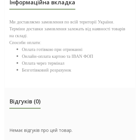
Інформаційна вкладка
Ми доставляємо замовлення по всій території
України
.
Терміни доставки замовлення залежать від наявності товарів
на складі.
Способи оплати:
Оплата готівкою при отриманні
Онлайн-оплата картою та IBAN ФОП
Оплата через термінал
Безготівковий розрахунок
Відгуків (0)
Немає відгуків про цей товар.