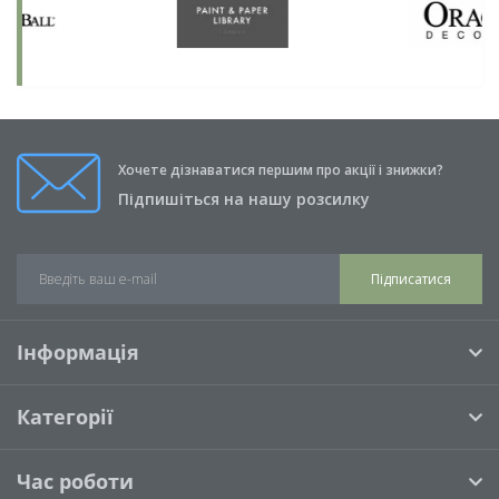
Хочете дізнаватися першим про акції і знижки?
Підпишіться на нашу розсилку
Підписатися
Інформація
Категорії
Час роботи