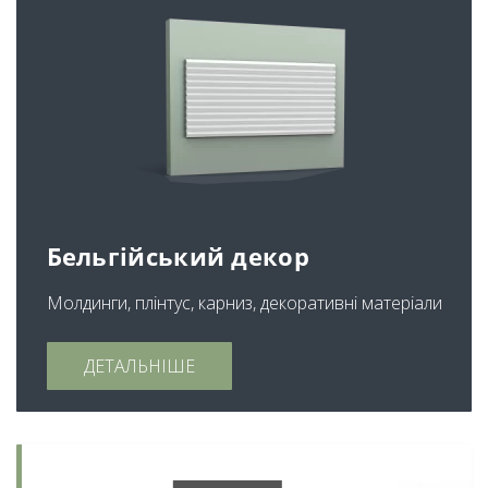
Бельгійський декор
Молдинги, плінтус, карниз, декоративні матеріали
ДЕТАЛЬНІШЕ