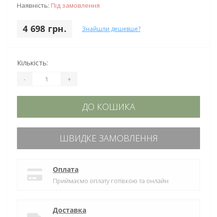
Наявність:
Під замовлення
4 698 грн.
Знайшли дешевше?
Кількість:
-
+
ДО КОШИКА
ШВИДКЕ ЗАМОВЛЕННЯ
Оплата
Приймаємо оплату готівкою та онлайн
Доставка