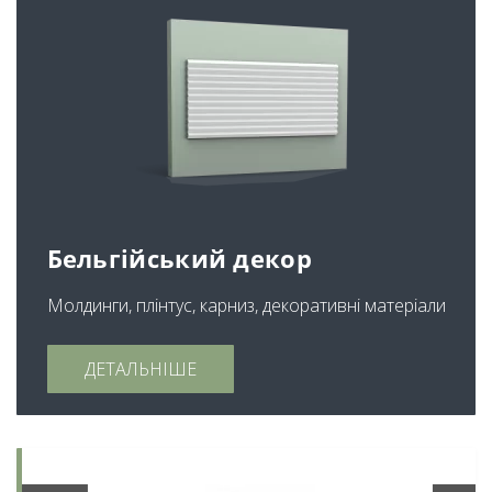
Бельгійський декор
Молдинги, плінтус, карниз, декоративні матеріали
ДЕТАЛЬНІШЕ