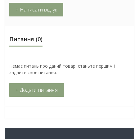
+ Написати відгук
Питання
(0)
Немає питань про даний товар, станьте першим і
задайте своє питання.
+ Додати питання