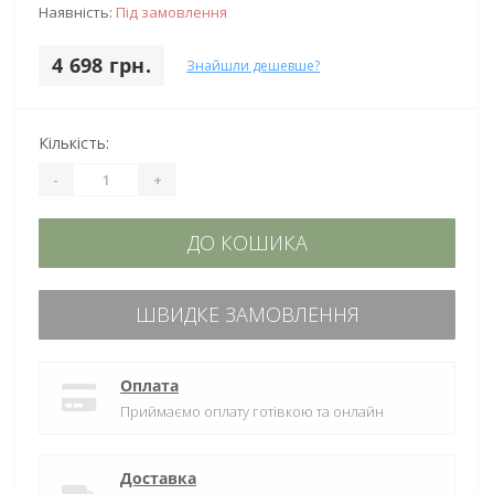
Наявність:
Під замовлення
4 698 грн.
Знайшли дешевше?
Кількість:
-
+
ДО КОШИКА
ШВИДКЕ ЗАМОВЛЕННЯ
Оплата
Приймаємо оплату готівкою та онлайн
Доставка