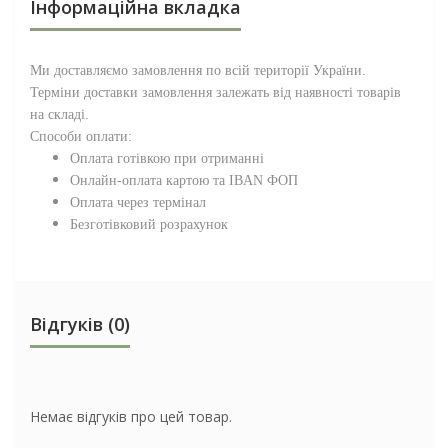
Інформаційна вкладка
Ми доставляємо замовлення по всій території
України
.
Терміни доставки замовлення залежать від наявності товарів
на складі.
Способи оплати:
Оплата готівкою при отриманні
Онлайн-оплата картою та IBAN ФОП
Оплата через термінал
Безготівковий розрахунок
Відгуків (0)
Немає відгуків про цей товар.