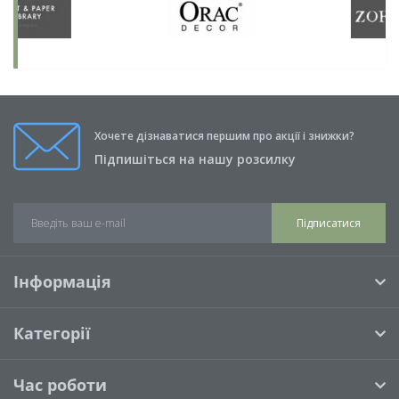
Хочете дізнаватися першим про акції і знижки?
Підпишіться на нашу розсилку
Підписатися
Інформація
Категорії
Час роботи