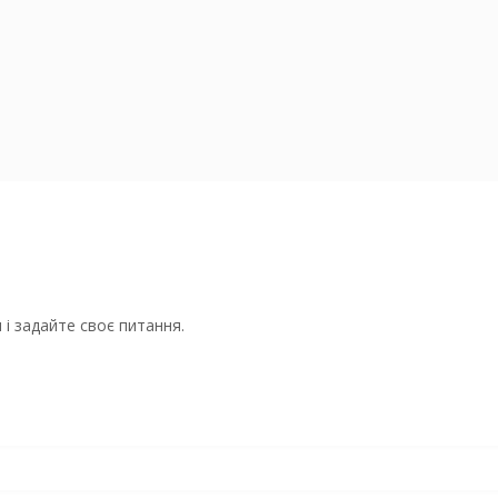
і задайте своє питання.