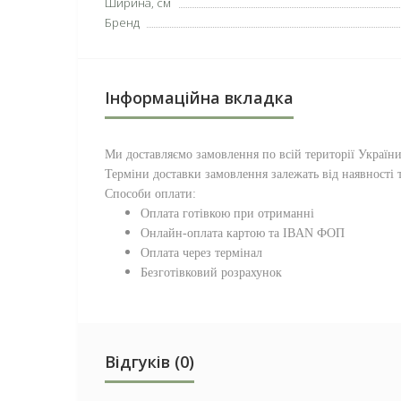
Ширина, см
Бренд
Інформаційна вкладка
Ми доставляємо замовлення по всій території
Україн
Терміни доставки замовлення залежать від наявності т
Способи оплати:
Оплата готівкою при отриманні
Онлайн-оплата картою та IBAN ФОП
Оплата через термінал
Безготівковий розрахунок
Відгуків (0)