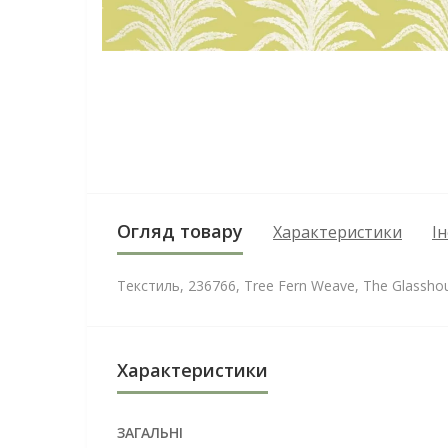
Огляд товару
Характеристики
І
Текстиль, 236766, Tree Fern Weave, The Glassho
Характеристики
ЗАГАЛЬНІ