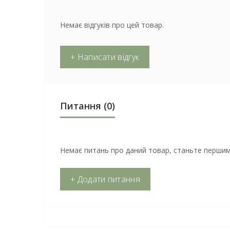
Немає відгуків про цей товар.
+ Написати відгук
Питання
(0)
Немає питань про даний товар, станьте першим 
+ Додати питання