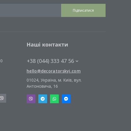
Підписатися
Наші контакти
+38 (044) 333 47 56
00
hello@decoratorskyi.com
01024, Україна, м. Київ, вул.
Антоновича, 16