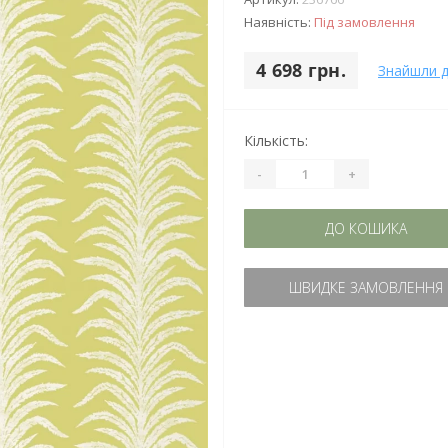
Наявність:
Під замовлення
4 698 грн.
Знайшли 
Кількість:
-
+
ДО КОШИКА
ШВИДКЕ ЗАМОВЛЕННЯ