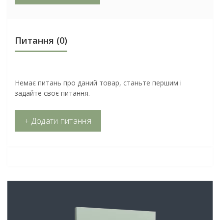
Питання
(0)
Немає питань про даний товар, станьте першим і
задайте своє питання.
+ Додати питання