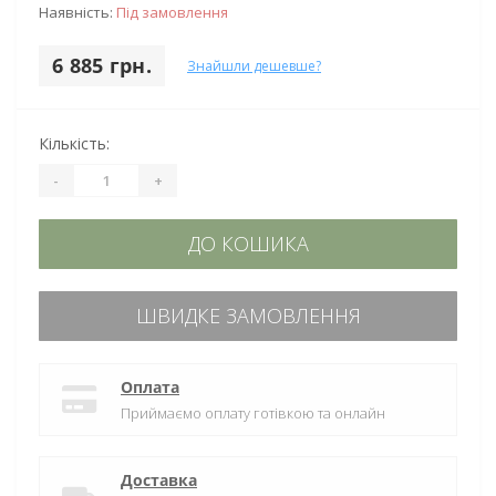
Наявність:
Під замовлення
6 885 грн.
Знайшли дешевше?
Кількість:
-
+
ДО КОШИКА
ШВИДКЕ ЗАМОВЛЕННЯ
Оплата
Приймаємо оплату готівкою та онлайн
Доставка