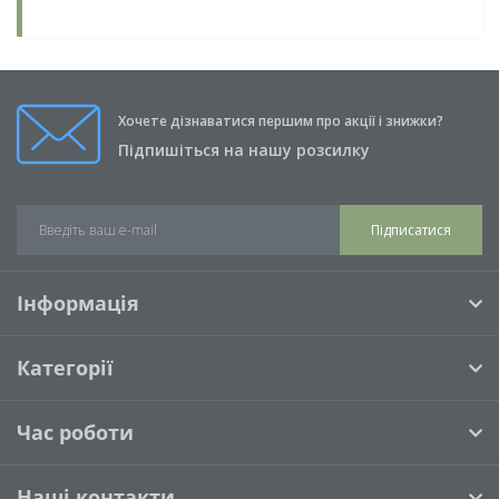
Хочете дізнаватися першим про акції і знижки?
Підпишіться на нашу розсилку
Підписатися
Інформація
Категорії
Час роботи
Наші контакти