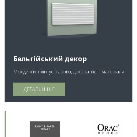
Бельгійський декор
Молдинги, плінтус, карниз, декоративні матеріали
ДЕТАЛЬНІШЕ