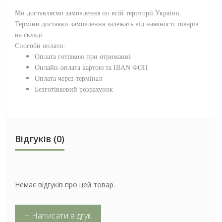
Ми доставляємо замовлення по всій території
України
.
Терміни доставки замовлення залежать від наявності товарів
на складі.
Способи оплати:
Оплата готівкою при отриманні
Онлайн-оплата картою та IBAN ФОП
Оплата через термінал
Безготівковий розрахунок
Відгуків (0)
Немає відгуків про цей товар.
+ Написати відгук