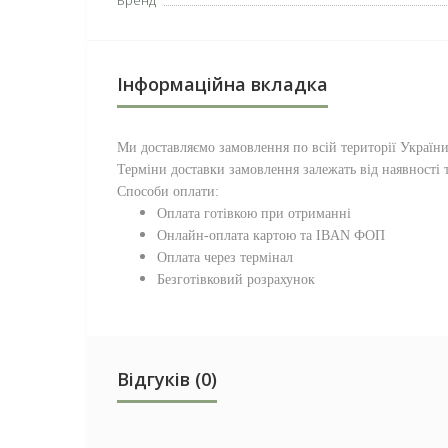
Бренд
Інформаційна вкладка
Ми доставляємо замовлення по всій території
Україн
Терміни доставки замовлення залежать від наявності т
Способи оплати:
Оплата готівкою при отриманні
Онлайн-оплата картою та IBAN ФОП
Оплата через термінал
Безготівковий розрахунок
Відгуків (0)