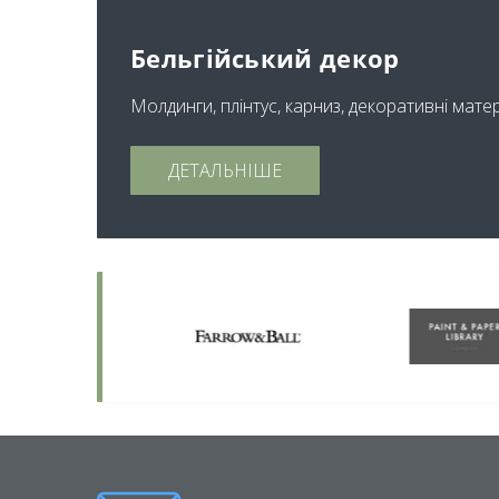
Бельгійський декор
Молдинги, плінтус, карниз, декоративні мате
ДЕТАЛЬНІШЕ