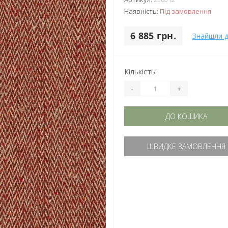
Наявність:
Під замовлення
6 885 грн.
Знайшли 
Кількість:
-
+
ДО КОШИКА
ШВИДКЕ ЗАМОВЛЕННЯ