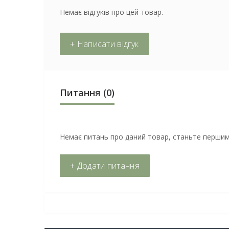
Немає відгуків про цей товар.
+ Написати відгук
Питання
(0)
Немає питань про даний товар, станьте першим 
+ Додати питання