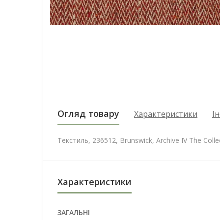
Огляд товару
Характеристики
І
Текстиль, 236512, Brunswick, Archive IV The Colle
Характеристики
ЗАГАЛЬНІ