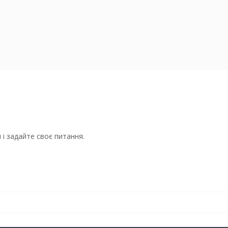
і задайте своє питання.