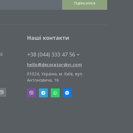
Підписатися
Наші контакти
+38 (044) 333 47 56
00
hello@decoratorskyi.com
01024, Україна, м. Київ, вул.
Антоновича, 16