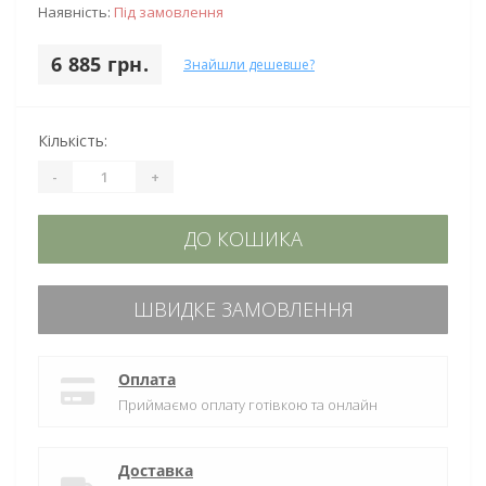
Наявність:
Під замовлення
6 885 грн.
Знайшли дешевше?
Кількість:
-
+
ДО КОШИКА
ШВИДКЕ ЗАМОВЛЕННЯ
Оплата
Приймаємо оплату готівкою та онлайн
Доставка