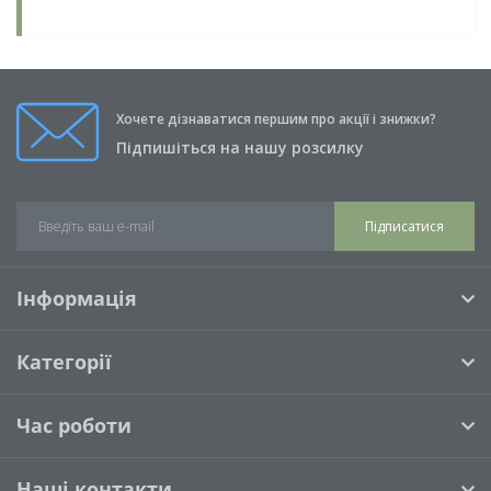
Хочете дізнаватися першим про акції і знижки?
Підпишіться на нашу розсилку
Підписатися
Інформація
Категорії
Час роботи
Наші контакти