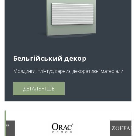
Бельгійський декор
Молдинги, плінтус, карниз, декоративні матеріали
ДЕТАЛЬНІШЕ