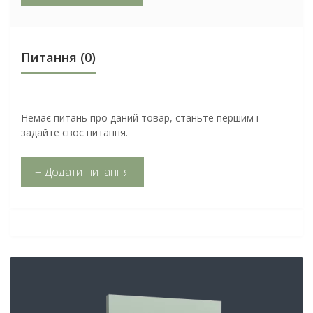
Питання
(0)
Немає питань про даний товар, станьте першим і
задайте своє питання.
+ Додати питання