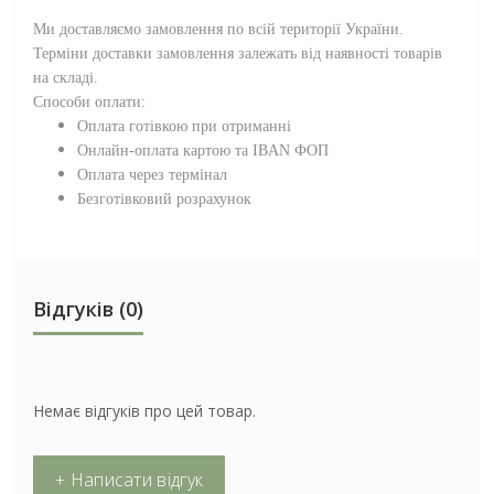
Ми доставляємо замовлення по всій території
України
.
Терміни доставки замовлення залежать від наявності товарів
на складі.
Способи оплати:
Оплата готівкою при отриманні
Онлайн-оплата картою та IBAN ФОП
Оплата через термінал
Безготівковий розрахунок
Відгуків (0)
Немає відгуків про цей товар.
+ Написати відгук