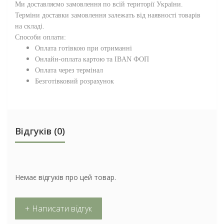
Ми доставляємо замовлення по всій території
України
.
Терміни доставки замовлення залежать від наявності товарів
на складі.
Способи оплати:
Оплата готівкою при отриманні
Онлайн-оплата картою та IBAN ФОП
Оплата через термінал
Безготівковий розрахунок
Відгуків (0)
Немає відгуків про цей товар.
+ Написати відгук