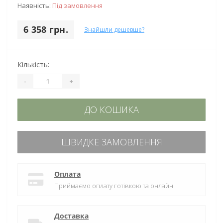
Наявність:
Під замовлення
6 358 грн.
Знайшли дешевше?
Кількість:
-
+
ДО КОШИКА
ШВИДКЕ ЗАМОВЛЕННЯ
Оплата
Приймаємо оплату готівкою та онлайн
Доставка