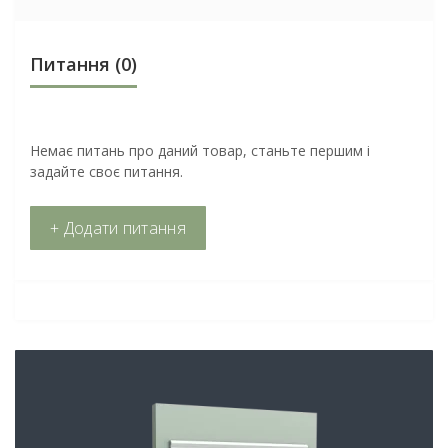
Питання
(0)
Немає питань про даний товар, станьте першим і
задайте своє питання.
+ Додати питання