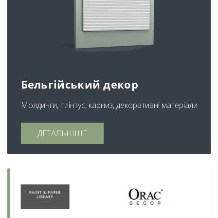
Бельгійський декор
Молдинги, плінтус, карниз, декоративні матеріали
ДЕТАЛЬНІШЕ