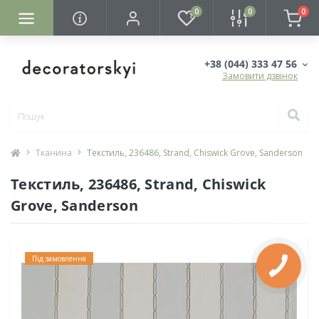
0
0
0
+38 (044) 333 47 56
Замовити дзвінок
Тканина
Текстиль, 236486, Strand, Chiswick Grove, Sanderson
Текстиль, 236486, Strand, Chiswick
Grove, Sanderson
Під замовлення