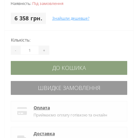
Наявність:
Під замовлення
6 358 грн.
Знайшли дешевше?
Кількість:
-
+
ДО КОШИКА
ШВИДКЕ ЗАМОВЛЕННЯ
Оплата
Приймаємо оплату готівкою та онлайн
Доставка