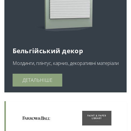
Бельгійський декор
Молдинги, плінтус, карниз, декоративні матеріали
ДЕТАЛЬНІШЕ