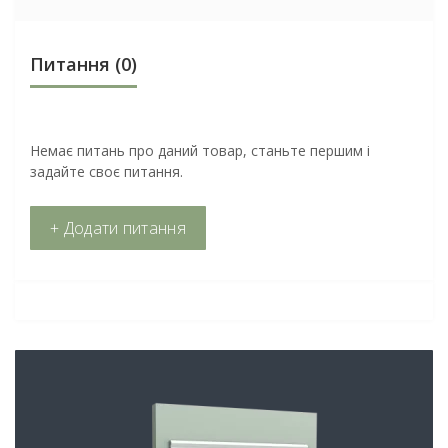
Питання
(0)
Немає питань про даний товар, станьте першим і
задайте своє питання.
+ Додати питання