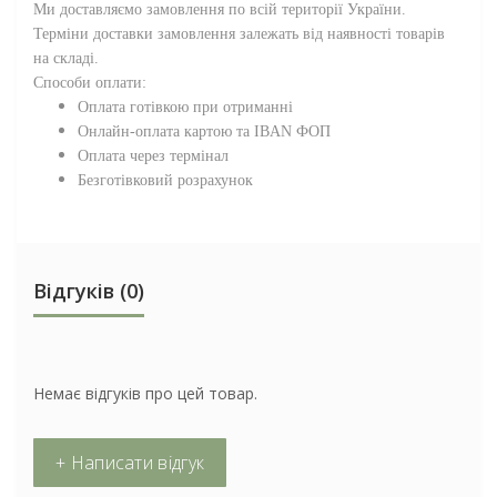
Ми доставляємо замовлення по всій території
України
.
Терміни доставки замовлення залежать від наявності товарів
на складі.
Способи оплати:
Оплата готівкою при отриманні
Онлайн-оплата картою та IBAN ФОП
Оплата через термінал
Безготівковий розрахунок
Відгуків (0)
Немає відгуків про цей товар.
+ Написати відгук