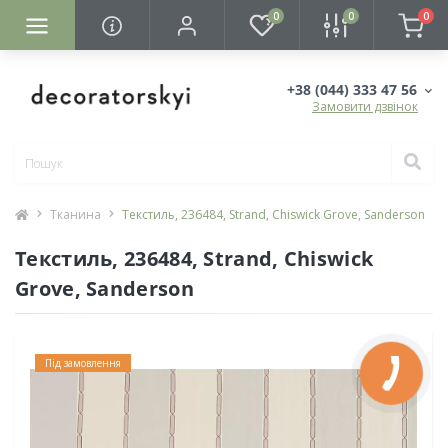
0
0
0
+38 (044) 333 47 56
Замовити дзвінок
Тканина
Текстиль, 236484, Strand, Chiswick Grove, Sanderson
Текстиль, 236484, Strand, Chiswick
Grove, Sanderson
Під замовлення