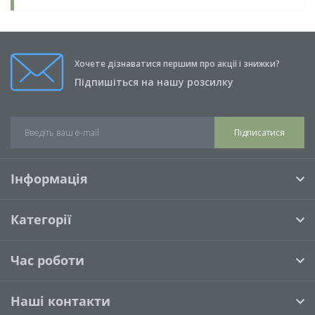
Хочете дізнаватися першим про акції і знижки?
Підпишіться на нашу розсилку
Підписатися
Інформація
Категорії
Час роботи
Наші контакти