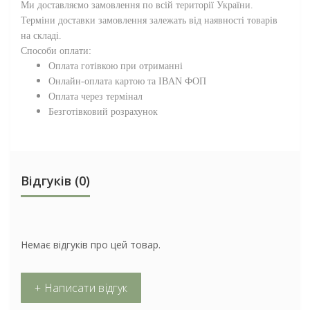
Ми доставляємо замовлення по всій території
України
.
Терміни доставки замовлення залежать від наявності товарів
на складі.
Способи оплати:
Оплата готівкою при отриманні
Онлайн-оплата картою та IBAN ФОП
Оплата через термінал
Безготівковий розрахунок
Відгуків (0)
Немає відгуків про цей товар.
+ Написати відгук