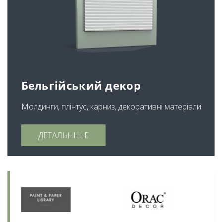
Бельгійський декор
Молдинги, плінтус, карниз, декоративні матеріали
ДЕТАЛЬНІШЕ