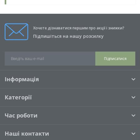
Хочете дізнаватися першим про акції і знижки?
Підпишіться на нашу розсилку
Підписатися
Інформація
Категорії
Час роботи
Наші контакти