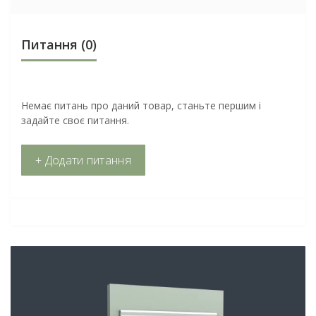
Питання
(0)
Немає питань про даний товар, станьте першим і
задайте своє питання.
+ Додати питання