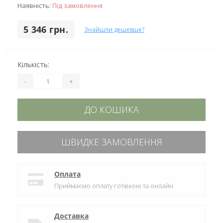
Наявність:
Під замовлення
5 346 грн.
Знайшли дешевше?
Кількість:
-
+
ДО КОШИКА
ШВИДКЕ ЗАМОВЛЕННЯ
Оплата
Приймаємо оплату готівкою та онлайн
Доставка