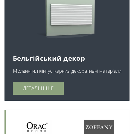
Бельгійський декор
Молдинги, плінтус, карниз, декоративні матеріали
ДЕТАЛЬНІШЕ