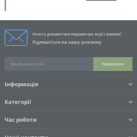
Хочете дізнаватися першим про акції і знижки?
Підпишіться на нашу розсилку
Підписатися
Інформація
Категорії
Час роботи