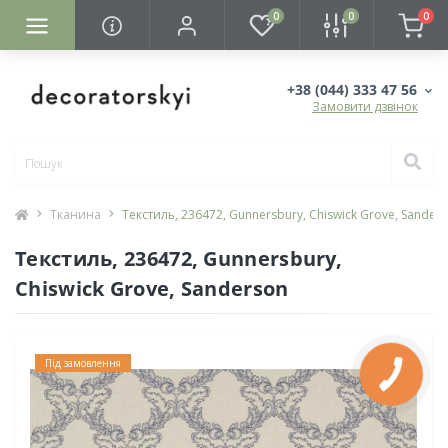
0
0
0
+38 (044) 333 47 56
Замовити дзвінок
Тканина
Текстиль, 236472, Gunnersbury, Chiswick Grove, Sander
Текстиль, 236472, Gunnersbury,
Chiswick Grove, Sanderson
Під замовлення