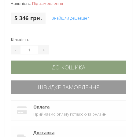
Наявність:
Під замовлення
5 346 грн.
Знайшли дешевше?
Кількість:
-
+
ДО КОШИКА
ШВИДКЕ ЗАМОВЛЕННЯ
Оплата
Приймаємо оплату готівкою та онлайн
Доставка