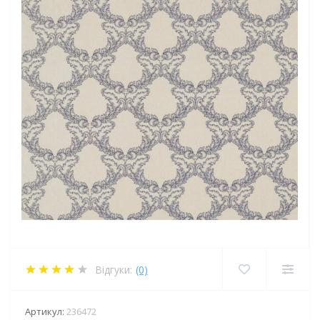
Відгуки:
(0)
Артикул:
236472