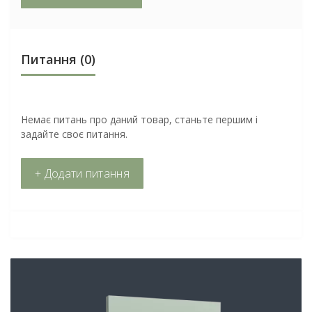
Питання
(0)
Немає питань про даний товар, станьте першим і
задайте своє питання.
+ Додати питання