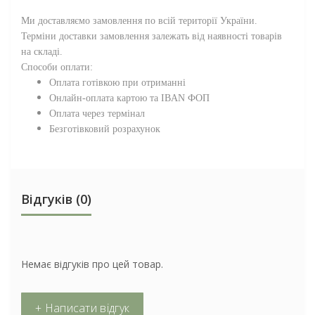
Ми доставляємо замовлення по всій території
України
.
Терміни доставки замовлення залежать від наявності товарів
на складі.
Способи оплати:
Оплата готівкою при отриманні
Онлайн-оплата картою та IBAN ФОП
Оплата через термінал
Безготівковий розрахунок
Відгуків (0)
Немає відгуків про цей товар.
+ Написати відгук