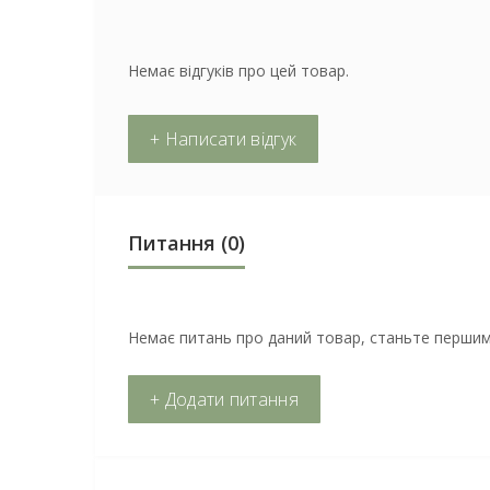
Немає відгуків про цей товар.
+ Написати відгук
Питання
(0)
Немає питань про даний товар, станьте першим 
+ Додати питання