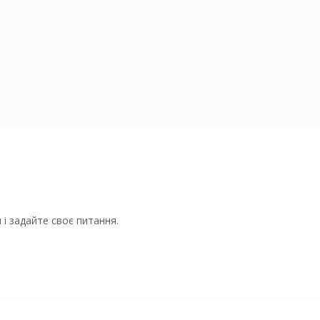
і задайте своє питання.