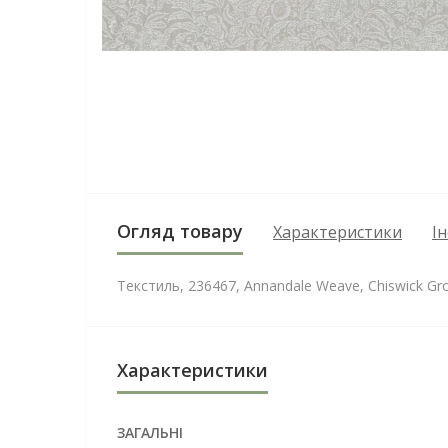
Огляд товару
Характеристики
І
Текстиль, 236467, Annandale Weave, Chiswick Gr
Характеристики
ЗАГАЛЬНІ