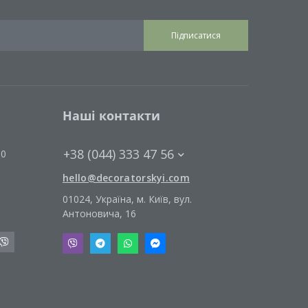
Підписатися
Наші контакти
+38 (044) 333 47 56
00
hello@decoratorskyi.com
01024, Україна, м. Київ, вул.
Антоновича, 16