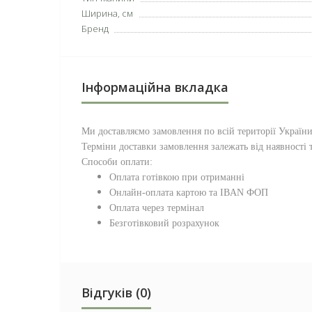
Ширина, см
Бренд
Інформаційна вкладка
Ми доставляємо замовлення по всій території
Україн
Терміни доставки замовлення залежать від наявності т
Способи оплати:
Оплата готівкою при отриманні
Онлайн-оплата картою та IBAN ФОП
Оплата через термінал
Безготівковий розрахунок
Відгуків (0)