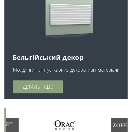
Бельгійський декор
Молдинги, плінтус, карниз, декоративні матеріали
ДЕТАЛЬНІШЕ