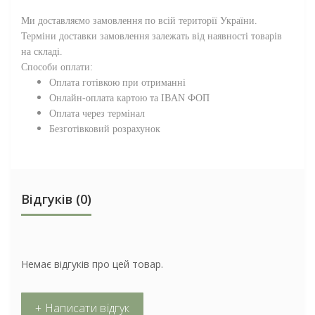
Ми доставляємо замовлення по всій території
України
.
Терміни доставки замовлення залежать від наявності товарів
на складі.
Способи оплати:
Оплата готівкою при отриманні
Онлайн-оплата картою та IBAN ФОП
Оплата через термінал
Безготівковий розрахунок
Відгуків (0)
Немає відгуків про цей товар.
+ Написати відгук