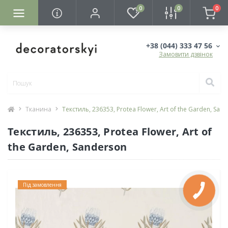
0
0
0
+38 (044) 333 47 56
Замовити дзвінок
Тканина
Текстиль, 236353, Protea Flower, Art of the Garden, San
Текстиль, 236353, Protea Flower, Art of
the Garden, Sanderson
Під замовлення