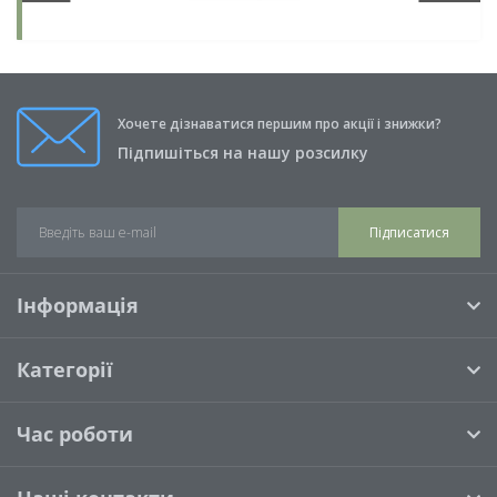
Хочете дізнаватися першим про акції і знижки?
Підпишіться на нашу розсилку
Підписатися
Інформація
Категорії
Час роботи