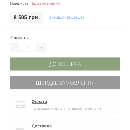
Наявність:
Під замовлення
8 505 грн.
Знайшли дешевше?
Кількість:
-
+
ДО КОШИКА
ШВИДКЕ ЗАМОВЛЕННЯ
Оплата
Приймаємо оплату готівкою та онлайн
Доставка