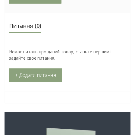
Питання
(0)
Немає питань про даний товар, станьте першим і
задайте своє питання.
+ Додати питання