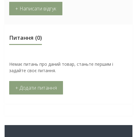
+ Написати відгук
Питання
(0)
Немає питань про даний товар, станьте першим і
задайте своє питання.
+ Додати питання