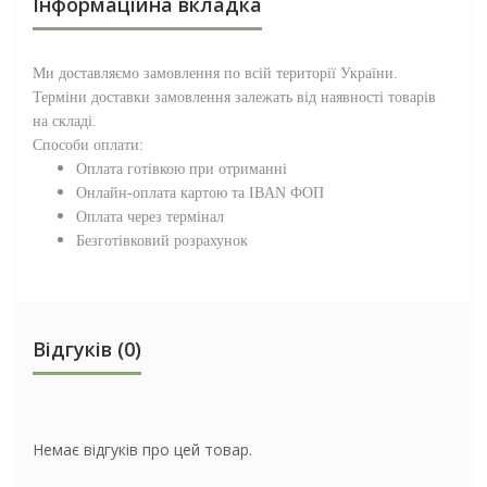
Інформаційна вкладка
Ми доставляємо замовлення по всій території
України
.
Терміни доставки замовлення залежать від наявності товарів
на складі.
Способи оплати:
Оплата готівкою при отриманні
Онлайн-оплата картою та IBAN ФОП
Оплата через термінал
Безготівковий розрахунок
Відгуків (0)
Немає відгуків про цей товар.