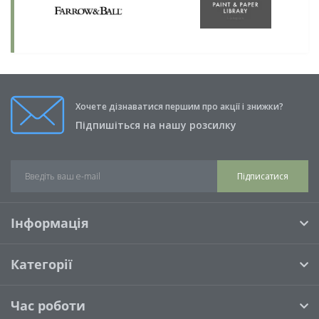
Хочете дізнаватися першим про акції і знижки?
Підпишіться на нашу розсилку
Підписатися
Інформація
Категорії
Час роботи