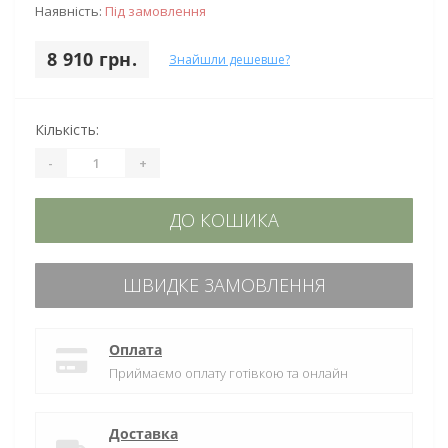
Наявність:
Під замовлення
8 910 грн.
Знайшли дешевше?
Кількість:
-
+
ДО КОШИКА
ШВИДКЕ ЗАМОВЛЕННЯ
Оплата
Приймаємо оплату готівкою та онлайн
Доставка