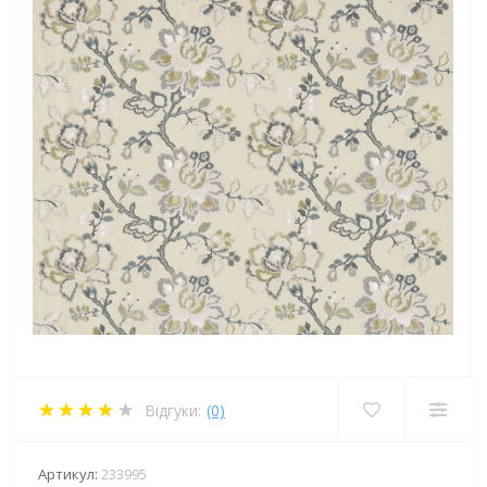
Відгуки:
(0)
Артикул:
233995