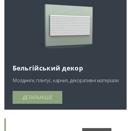
Бельгійський декор
Молдинги, плінтус, карниз, декоративні матеріали
ДЕТАЛЬНІШЕ