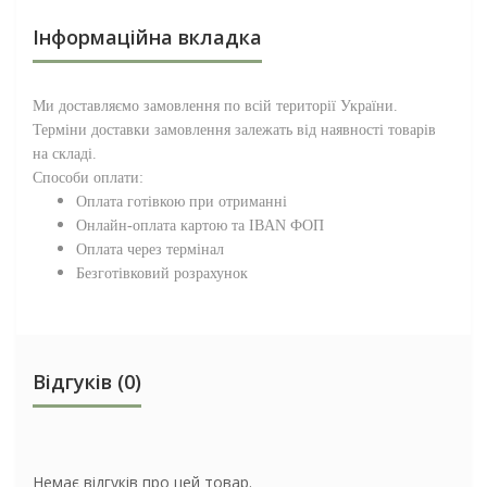
Інформаційна вкладка
Ми доставляємо замовлення по всій території
України
.
Терміни доставки замовлення залежать від наявності товарів
на складі.
Способи оплати:
Оплата готівкою при отриманні
Онлайн-оплата картою та IBAN ФОП
Оплата через термінал
Безготівковий розрахунок
Відгуків (0)
Немає відгуків про цей товар.