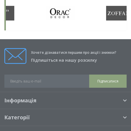
Хочете дізнаватися першим про акції і знижки?
Підпишіться на нашу розсилку
Підписатися
Інформація
Категорії