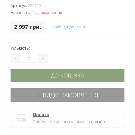
Артикул:
226729
Наявність:
Під замовлення
2 997 грн.
Знайшли дешевше?
Кількість:
-
+
ДО КОШИКА
ШВИДКЕ ЗАМОВЛЕННЯ
Оплата
Приймаємо оплату готівкою та онлайн