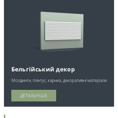
Бельгійський декор
Молдинги, плінтус, карниз, декоративні матеріали
ДЕТАЛЬНІШЕ