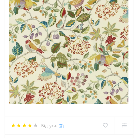
Відгуки:
(0)