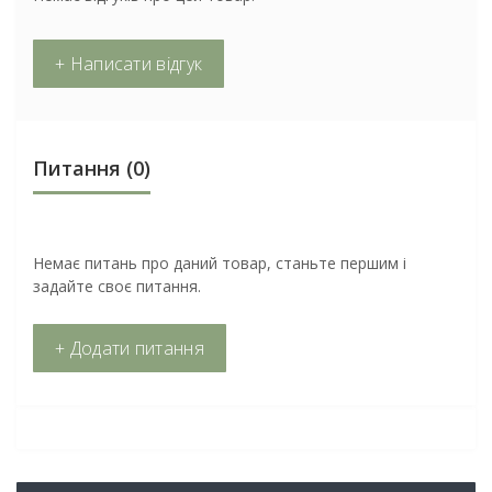
+ Написати відгук
Питання
(0)
Немає питань про даний товар, станьте першим і
задайте своє питання.
+ Додати питання