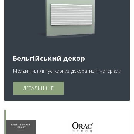
Бельгійський декор
Молдинги, плінтус, карниз, декоративні матеріали
ДЕТАЛЬНІШЕ