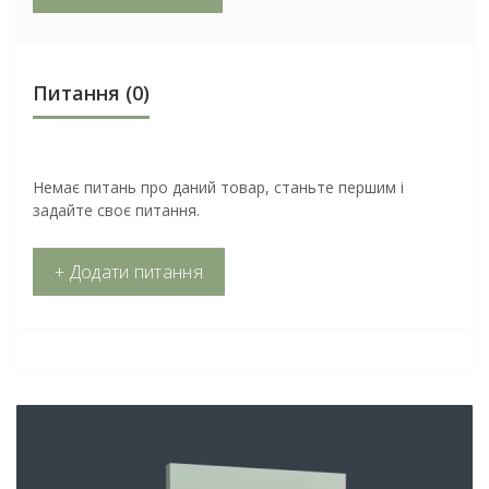
Питання
(0)
Немає питань про даний товар, станьте першим і
задайте своє питання.
+ Додати питання