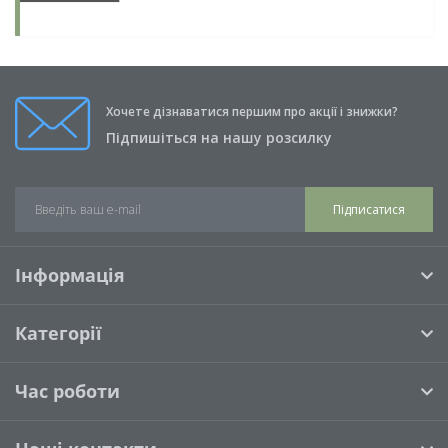
Хочете дізнаватися першим про акції і знижки?
Підпишіться на нашу розсилку
Підписатися
Інформація
Категорії
Час роботи