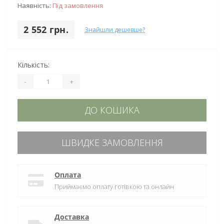
Наявність:
Під замовлення
2 552 грн.
Знайшли дешевше?
Кількість:
-
+
ДО КОШИКА
ШВИДКЕ ЗАМОВЛЕННЯ
Оплата
Приймаємо оплату готівкою та онлайн
Доставка