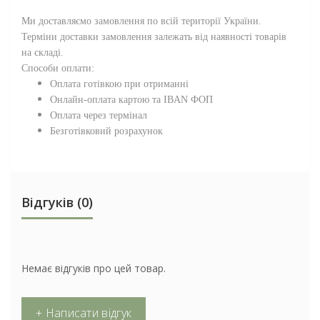
Ми доставляємо замовлення по всій території
України
.
Терміни доставки замовлення залежать від наявності товарів
на складі.
Способи оплати:
Оплата готівкою при отриманні
Онлайн-оплата картою та IBAN ФОП
Оплата через термінал
Безготівковий розрахунок
Відгуків (0)
Немає відгуків про цей товар.
+ Написати відгук