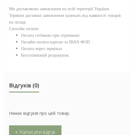
Ми доставляємо замовлення по всій території
України
.
Терміни доставки замовлення залежать від наявності товарів
на складі.
Способи оплати:
Оплата готівкою при отриманні
Онлайн-оплата картою та IBAN ФОП
Оплата через термінал
Безготівковий розрахунок
Відгуків (0)
Немає відгуків про цей товар.
+ Написати відгук