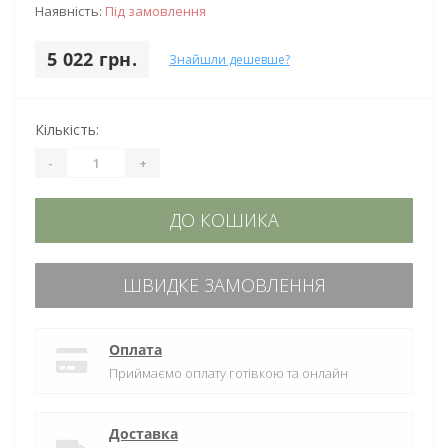
Наявність:
Під замовлення
5 022 грн.
Знайшли дешевше?
Кількість:
-
+
ДО КОШИКА
ШВИДКЕ ЗАМОВЛЕННЯ
Оплата
Приймаємо оплату готівкою та онлайн
Доставка