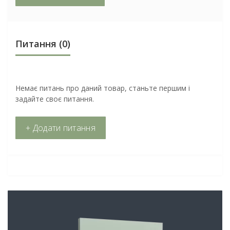
Питання
(0)
Немає питань про даний товар, станьте першим і
задайте своє питання.
+ Додати питання