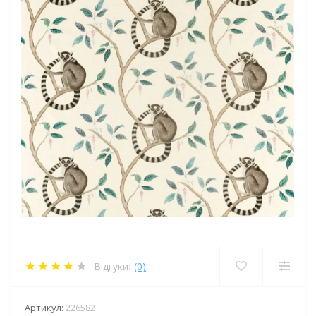
Відгуки:
(0)
Артикул:
226582