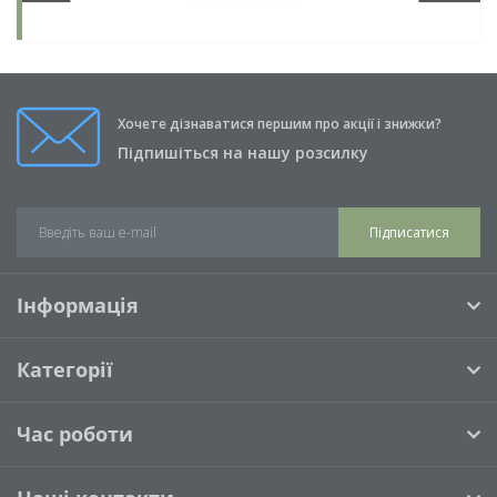
Хочете дізнаватися першим про акції і знижки?
Підпишіться на нашу розсилку
Підписатися
Інформація
Категорії
Час роботи