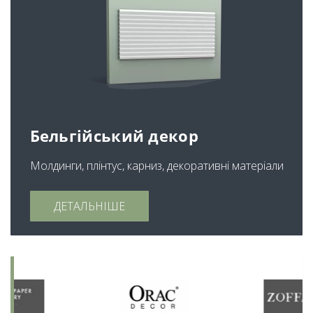
Бельгійський декор
Молдинги, плінтус, карниз, декоративні матеріали
ДЕТАЛЬНІШЕ