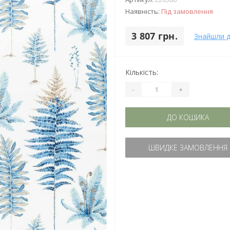
Наявність:
Під замовлення
3 807 грн.
Знайшли 
Кількість:
-
+
ДО КОШИКА
ШВИДКЕ ЗАМОВЛЕННЯ