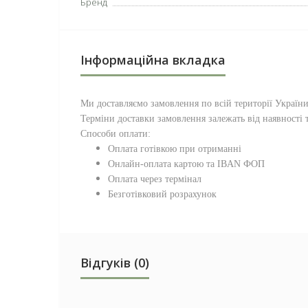
Бренд
Інформаційна вкладка
Ми доставляємо замовлення по всій території
Україн
Терміни доставки замовлення залежать від наявності т
Способи оплати:
Оплата готівкою при отриманні
Онлайн-оплата картою та IBAN ФОП
Оплата через термінал
Безготівковий розрахунок
Відгуків (0)