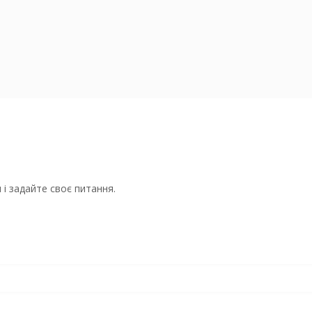
і задайте своє питання.