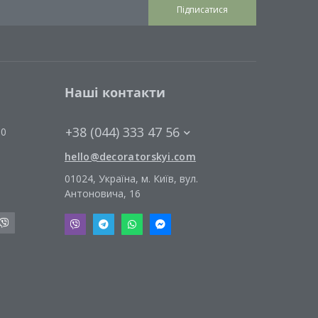
Підписатися
Наші контакти
+38 (044) 333 47 56
00
hello@decoratorskyi.com
01024, Україна, м. Київ, вул.
Антоновича, 16