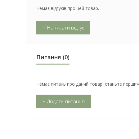
Немає відгуків про цей товар.
+ Написати відгук
Питання
(0)
Немає питань про даний товар, станьте першим 
+ Додати питання