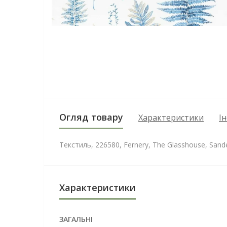
Огляд товару
Характеристики
І
Текстиль, 226580, Fernery, The Glasshouse, Sand
Характеристики
ЗАГАЛЬНІ