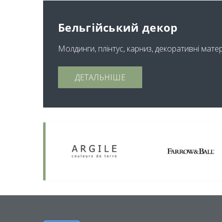
Бельгійський декор
Молдинги, плінтус, карниз, декоративні мате
ДЕТАЛЬНІШЕ