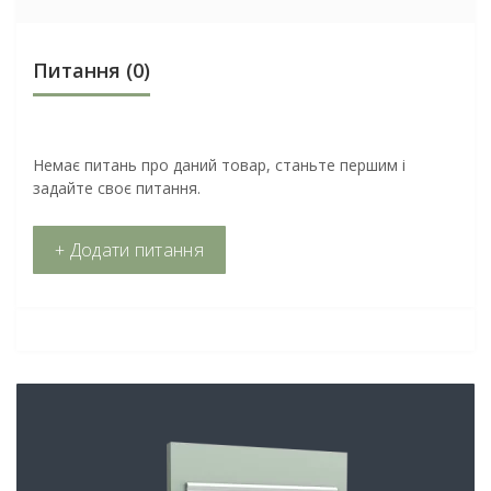
Питання
(0)
Немає питань про даний товар, станьте першим і
задайте своє питання.
+ Додати питання