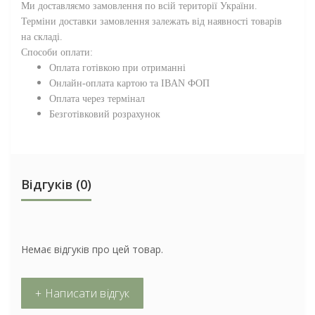
Ми доставляємо замовлення по всій території
України
.
Терміни доставки замовлення залежать від наявності товарів
на складі.
Способи оплати:
Оплата готівкою при отриманні
Онлайн-оплата картою та IBAN ФОП
Оплата через термінал
Безготівковий розрахунок
Відгуків (0)
Немає відгуків про цей товар.
+ Написати відгук