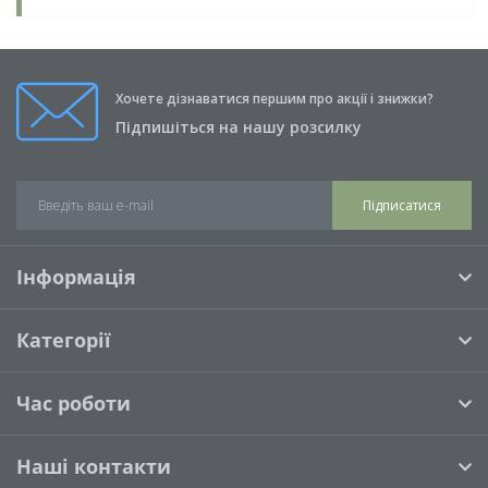
Хочете дізнаватися першим про акції і знижки?
Підпишіться на нашу розсилку
Підписатися
Інформація
Категорії
Час роботи
Наші контакти