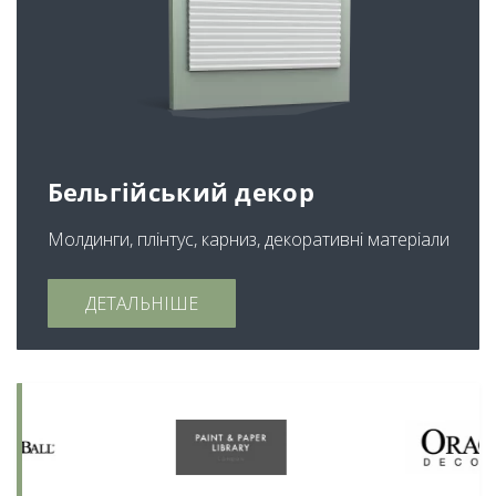
Бельгійський декор
Молдинги, плінтус, карниз, декоративні матеріали
ДЕТАЛЬНІШЕ