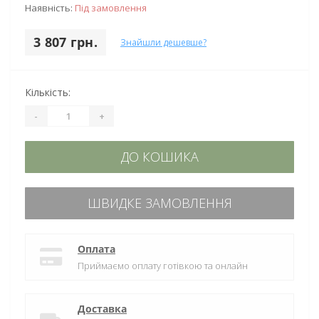
Наявність:
Під замовлення
3 807 грн.
Знайшли дешевше?
Кількість:
-
+
ДО КОШИКА
ШВИДКЕ ЗАМОВЛЕННЯ
Оплата
Приймаємо оплату готівкою та онлайн
Доставка