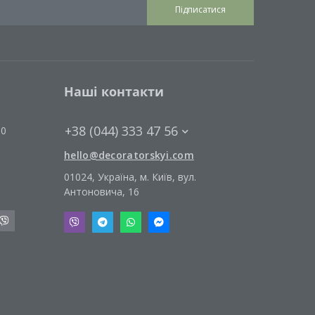
Підписатися
Наші контакти
+38 (044) 333 47 56
00
hello@decoratorskyi.com
01024, Україна, м. Київ, вул.
Антоновича, 16