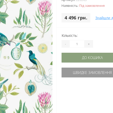
Наявність:
Під замовлення
4 496 грн.
Знайшли 
Кількість:
-
+
ДО КОШИКА
ШВИДКЕ ЗАМОВЛЕННЯ