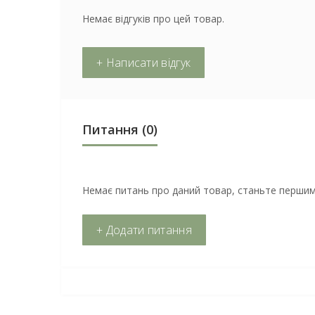
Немає відгуків про цей товар.
+ Написати відгук
Питання
(0)
Немає питань про даний товар, станьте першим 
+ Додати питання