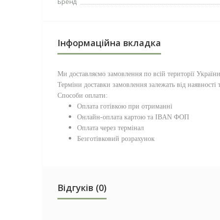
Бренд
Інформаційна вкладка
Ми доставляємо замовлення по всій території
Україн
Терміни доставки замовлення залежать від наявності т
Способи оплати:
Оплата готівкою при отриманні
Онлайн-оплата картою та IBAN ФОП
Оплата через термінал
Безготівковий розрахунок
Відгуків (0)