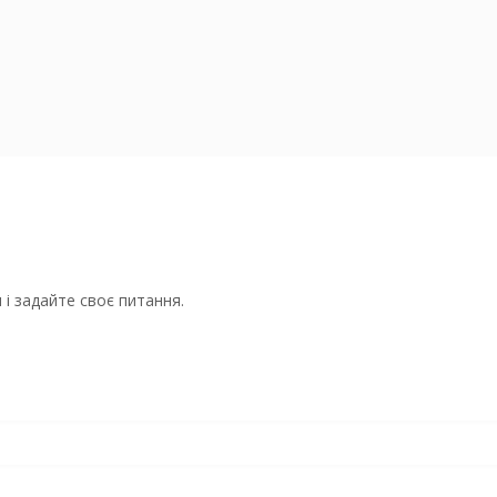
і задайте своє питання.