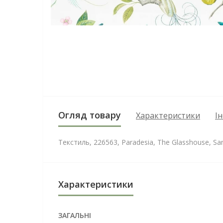
Огляд товару
Характеристики
І
Текстиль, 226563, Paradesia, The Glasshouse, Sa
Характеристики
ЗАГАЛЬНІ