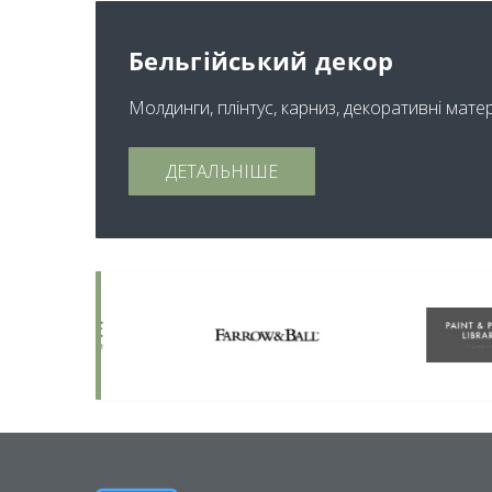
Бельгійський декор
Молдинги, плінтус, карниз, декоративні мате
ДЕТАЛЬНІШЕ