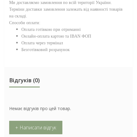
Ми доставляємо замовлення по всій території
України
.
Терміни доставки замовлення залежать від наявності товарів
на складі.
Способи оплати:
Оплата готівкою при отриманні
Онлайн-оплата картою та IBAN ФОП
Оплата через термінал
Безготівковий розрахунок
Відгуків (0)
Немає відгуків про цей товар.
+ Написати відгук