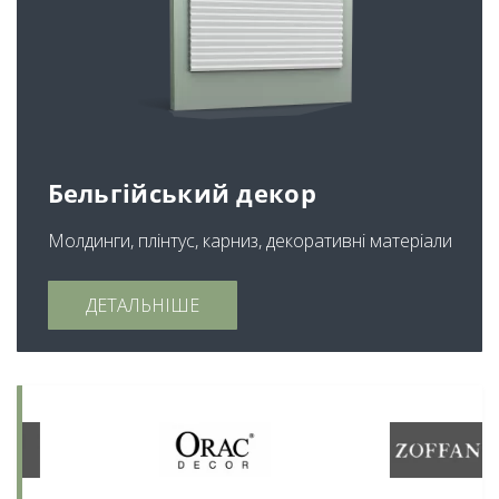
Бельгійський декор
Молдинги, плінтус, карниз, декоративні матеріали
ДЕТАЛЬНІШЕ