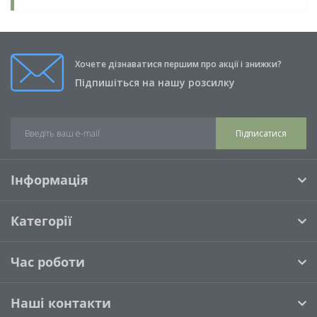
Хочете дізнаватися першим про акції і знижки?
Підпишіться на нашу розсилку
Підписатися
Інформація
Категорії
Час роботи
Наші контакти