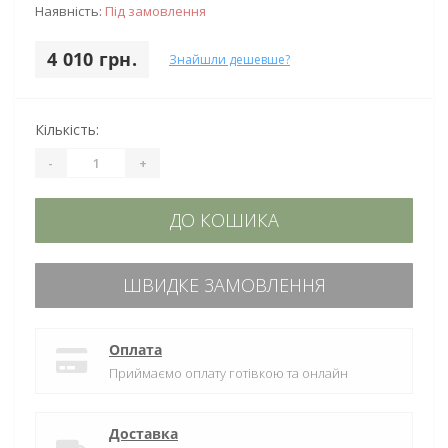
Наявність:
Під замовлення
4 010 грн.
Знайшли дешевше?
Кількість:
-
+
ДО КОШИКА
ШВИДКЕ ЗАМОВЛЕННЯ
Оплата
Приймаємо оплату готівкою та онлайн
Доставка