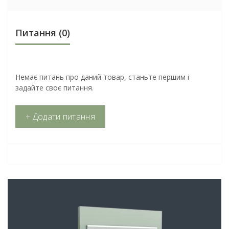
Питання
(0)
Немає питань про даний товар, станьте першим і
задайте своє питання.
+ Додати питання