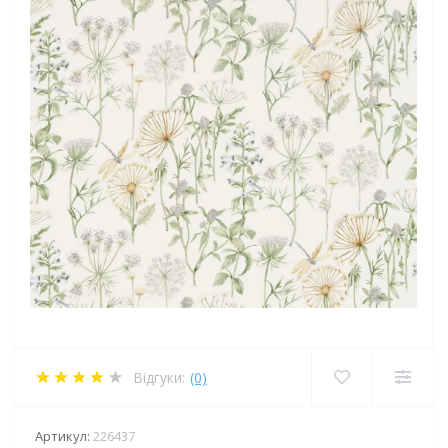
Відгуки:
(0)
Артикул:
226437