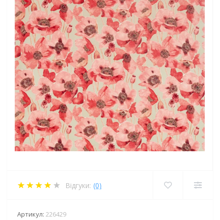
Відгуки:
(0)
Артикул:
226429