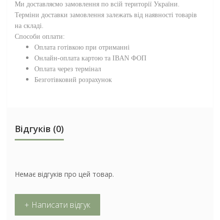
Ми доставляємо замовлення по всій території
України
.
Терміни доставки замовлення залежать від наявності товарів
на складі.
Способи оплати:
Оплата готівкою при отриманні
Онлайн-оплата картою та IBAN ФОП
Оплата через термінал
Безготівковий розрахунок
Відгуків (0)
Немає відгуків про цей товар.
+ Написати відгук