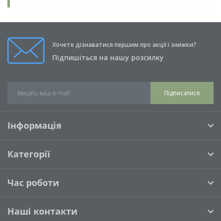
Хочете дізнаватися першим про акції і знижки?
Підпишіться на нашу розсилку
Підписатися
Інформація
Категорії
Час роботи
Наші контакти