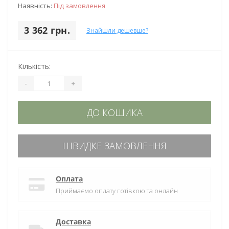
Наявність:
Під замовлення
3 362 грн.
Знайшли дешевше?
Кількість:
-
+
ДО КОШИКА
ШВИДКЕ ЗАМОВЛЕННЯ
Оплата
Приймаємо оплату готівкою та онлайн
Доставка