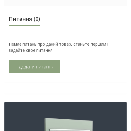
Питання
(0)
Немає питань про даний товар, станьте першим і
задайте своє питання.
+ Додати питання