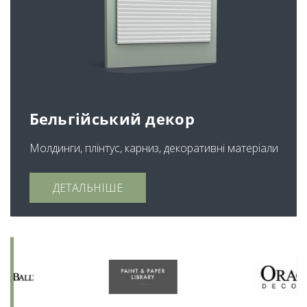
Бельгійський декор
Молдинги, плінтус, карниз, декоративні матеріали
ДЕТАЛЬНІШЕ