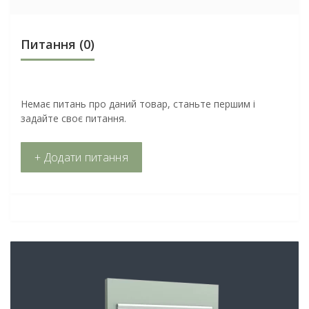
Питання
(0)
Немає питань про даний товар, станьте першим і
задайте своє питання.
+ Додати питання