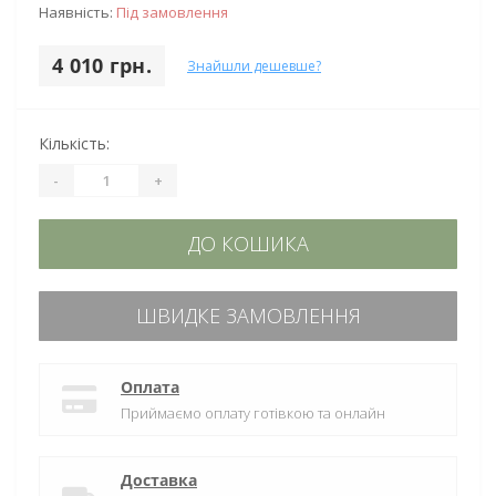
Наявність:
Під замовлення
4 010 грн.
Знайшли дешевше?
Кількість:
-
+
ДО КОШИКА
ШВИДКЕ ЗАМОВЛЕННЯ
Оплата
Приймаємо оплату готівкою та онлайн
Доставка