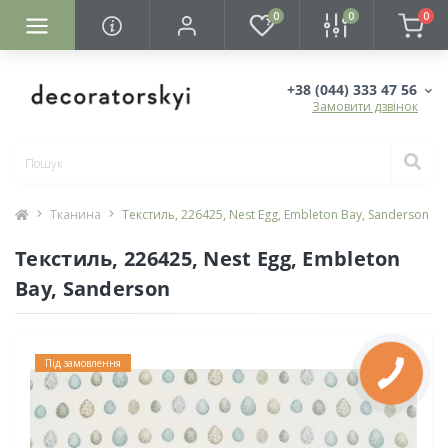
0
0
0
+38 (044) 333 47 56
Замовити дзвінок
Тканина
Текстиль, 226425, Nest Egg, Embleton Bay, Sanderson
Текстиль, 226425, Nest Egg, Embleton
Bay, Sanderson
Під замовлення