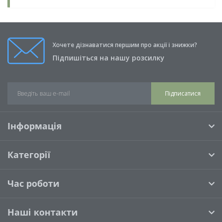
Хочете дізнаватися першим про акції і знижки?
Підпишіться на нашу розсилку
Підписатися
Інформація
Категорії
Час роботи
Наші контакти