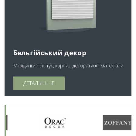
Бельгійський декор
Молдинги, плінтус, карниз, декоративні матеріали
ДЕТАЛЬНІШЕ