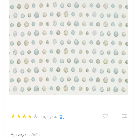
Відгуки:
(0)
Артикул:
226425