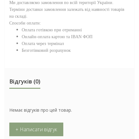
Ми доставляємо замовлення по всій території
України
.
Терміни доставки замовлення залежать від наявності товарів
на складі.
Способи оплати:
Оплата готівкою при отриманні
Онлайн-оплата картою та IBAN ФОП
Оплата через термінал
Безготівковий розрахунок
Відгуків (0)
Немає відгуків про цей товар.
+ Написати відгук