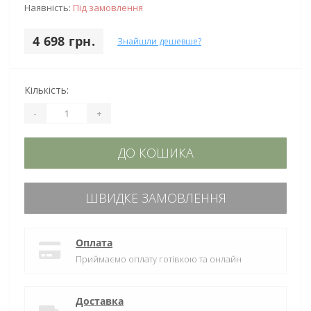
Наявність:
Під замовлення
4 698 грн.
Знайшли дешевше?
Кількість:
-
+
ДО КОШИКА
ШВИДКЕ ЗАМОВЛЕННЯ
Оплата
Приймаємо оплату готівкою та онлайн
Доставка