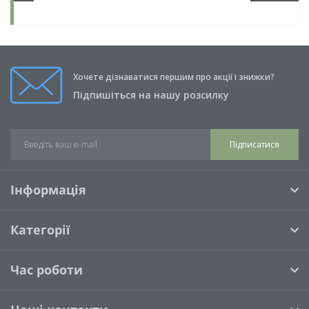
Хочете дізнаватися першим про акції і знижки?
Підпишіться на нашу розсилку
Підписатися
Інформація
Категорії
Час роботи