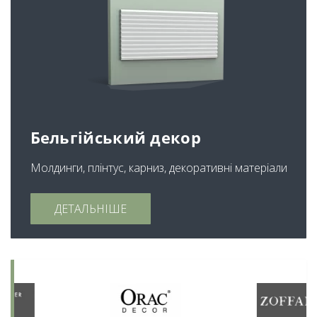
Бельгійський декор
Молдинги, плінтус, карниз, декоративні матеріали
ДЕТАЛЬНІШЕ