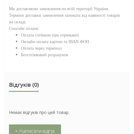
Ми доставляємо замовлення по всій території
України
.
Терміни доставки замовлення залежать від наявності товарів
на складі.
Способи оплати:
Оплата готівкою при отриманні
Онлайн-оплата картою та IBAN ФОП
Оплата через термінал
Безготівковий розрахунок
Відгуків (0)
Немає відгуків про цей товар.
+ Написати відгук