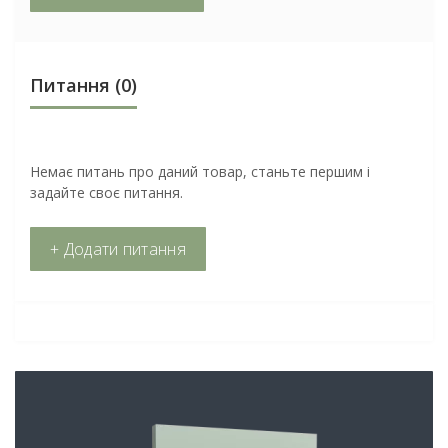
Питання
(0)
Немає питань про даний товар, станьте першим і
задайте своє питання.
+ Додати питання