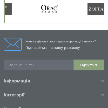
Хочете дізнаватися першим про акції і знижки?
Підпишіться на нашу розсилку
Підписатися
Інформація
Категорії