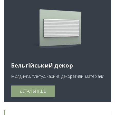
Бельгійський декор
Молдинги, плінтус, карниз, декоративні матеріали
ДЕТАЛЬНІШЕ