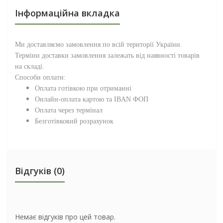
Інформаційна вкладка
Ми доставляємо замовлення по всій території
України
.
Терміни доставки замовлення залежать від наявності товарів
на складі.
Способи оплати:
Оплата готівкою при отриманні
Онлайн-оплата картою та IBAN ФОП
Оплата через термінал
Безготівковий розрахунок
Відгуків (0)
Немає відгуків про цей товар.