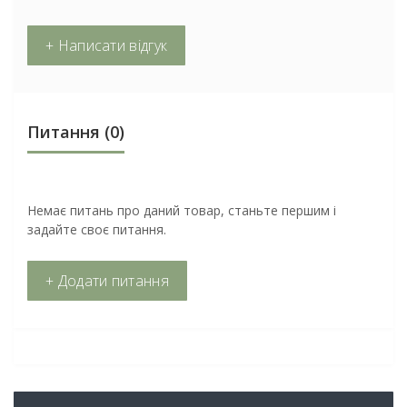
+ Написати відгук
Питання
(0)
Немає питань про даний товар, станьте першим і
задайте своє питання.
+ Додати питання