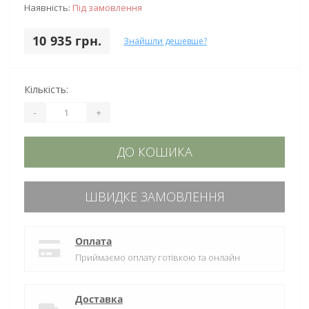
Наявність:
Під замовлення
10 935 грн.
Знайшли дешевше?
Кількість:
-
+
ДО КОШИКА
ШВИДКЕ ЗАМОВЛЕННЯ
Оплата
Приймаємо оплату готівкою та онлайн
Доставка