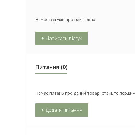
Немає відгуків про цей товар.
+ Написати відгук
Питання
(0)
Немає питань про даний товар, станьте першим 
+ Додати питання