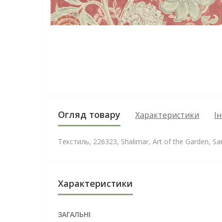
Огляд товару
Характеристики
І
Текстиль, 226323, Shalimar, Art of the Garden, S
Характеристики
ЗАГАЛЬНІ