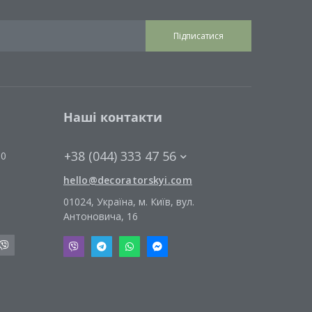
Підписатися
Наші контакти
+38 (044) 333 47 56
00
hello@decoratorskyi.com
01024, Україна, м. Київ, вул.
Антоновича, 16