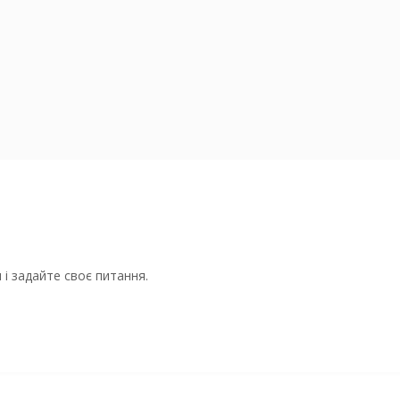
і задайте своє питання.