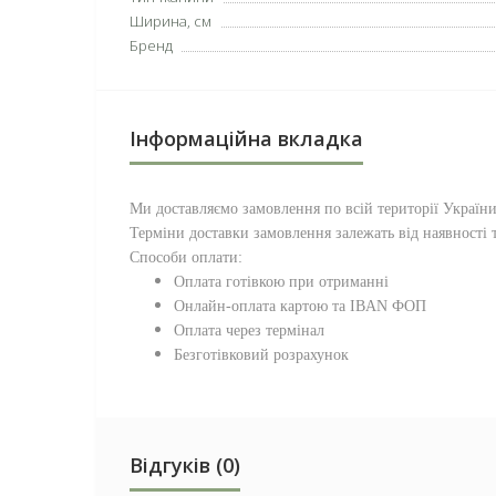
Ширина, см
Бренд
Інформаційна вкладка
Ми доставляємо замовлення по всій території
Україн
Терміни доставки замовлення залежать від наявності т
Способи оплати:
Оплата готівкою при отриманні
Онлайн-оплата картою та IBAN ФОП
Оплата через термінал
Безготівковий розрахунок
Відгуків (0)