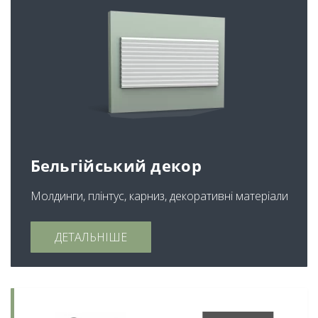
Бельгійський декор
Молдинги, плінтус, карниз, декоративні матеріали
ДЕТАЛЬНІШЕ