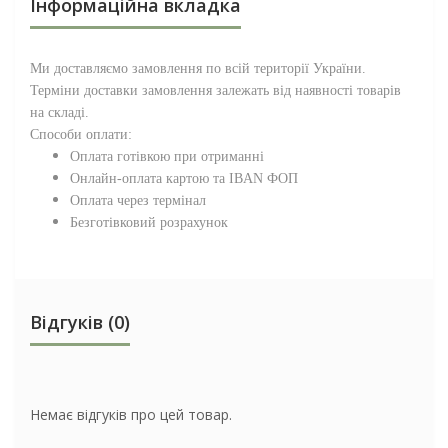
Інформаційна вкладка
Ми доставляємо замовлення по всій території
України
.
Терміни доставки замовлення залежать від наявності товарів
на складі.
Способи оплати:
Оплата готівкою при отриманні
Онлайн-оплата картою та IBAN ФОП
Оплата через термінал
Безготівковий розрахунок
Відгуків (0)
Немає відгуків про цей товар.