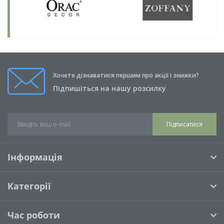
Хочете дізнаватися першим про акції і знижки?
Підпишіться на нашу розсилку
Підписатися
Інформація
Категорії
Час роботи