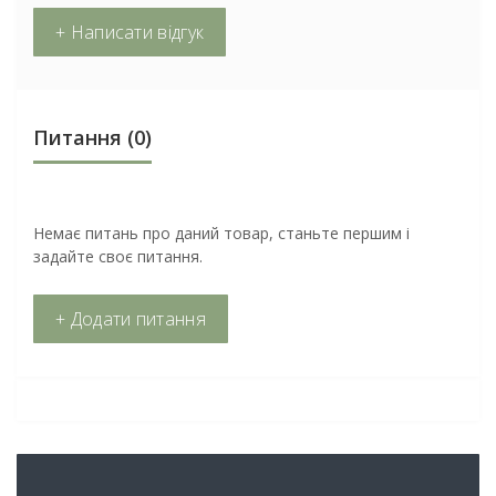
+ Написати відгук
Питання
(0)
Немає питань про даний товар, станьте першим і
задайте своє питання.
+ Додати питання