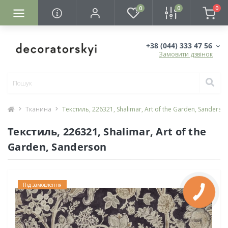
0
0
0
+38 (044) 333 47 56
Замовити дзвінок
Тканина
Текстиль, 226321, Shalimar, Art of the Garden, Sanderso
Текстиль, 226321, Shalimar, Art of the
Garden, Sanderson
Під замовлення