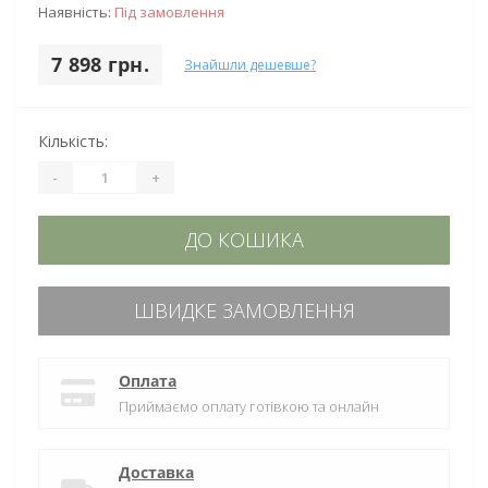
Наявність:
Під замовлення
7 898 грн.
Знайшли дешевше?
Кількість:
-
+
ДО КОШИКА
ШВИДКЕ ЗАМОВЛЕННЯ
Оплата
Приймаємо оплату готівкою та онлайн
Доставка