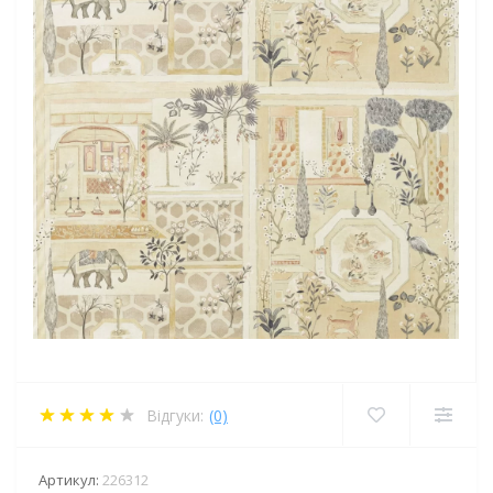
Відгуки:
(0)
Артикул:
226312