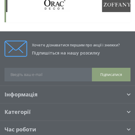
Хочете дізнаватися першим про акції і знижки?
Підпишіться на нашу розсилку
Підписатися
Інформація
Категорії
Час роботи