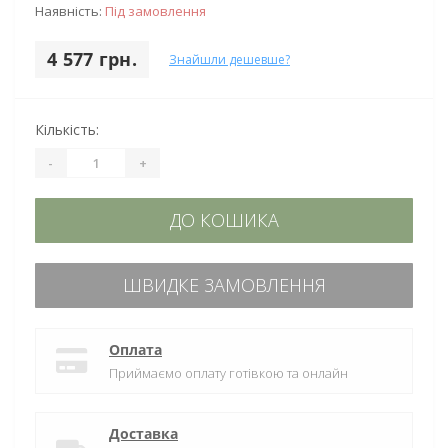
Наявність:
Під замовлення
4 577 грн.
Знайшли дешевше?
Кількість:
-
+
ДО КОШИКА
ШВИДКЕ ЗАМОВЛЕННЯ
Оплата
Приймаємо оплату готівкою та онлайн
Доставка