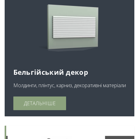
Бельгійський декор
Молдинги, плінтус, карниз, декоративні матеріали
ДЕТАЛЬНІШЕ