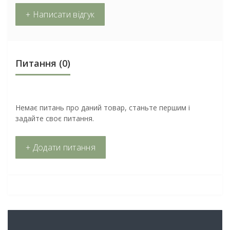
+ Написати відгук
Питання
(0)
Немає питань про даний товар, станьте першим і
задайте своє питання.
+ Додати питання