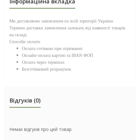
Інформаційна вкладка
Ми доставляємо замовлення по всій території
України
.
Терміни доставки замовлення залежать від наявності товарів
на складі.
Способи оплати:
Оплата готівкою при отриманні
Онлайн-оплата картою та IBAN ФОП
Оплата через термінал
Безготівковий розрахунок
Відгуків (0)
Немає відгуків про цей товар.