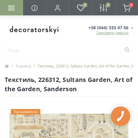
0
0
0
+38 (044) 333 47 56
Замовити дзвінок
Тканина
Текстиль, 226312, Sultans Garden, Art of the Garden, Sa
Текстиль, 226312, Sultans Garden, Art of
the Garden, Sanderson
Під замовлення