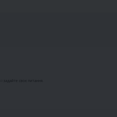
і задайте своє питання.