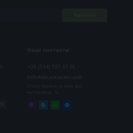
Підписатися
Наші контакти
+38 (044) 333 47 56
00
hello@decoratorskyi.com
01024, Україна, м. Київ, вул.
Антоновича, 16