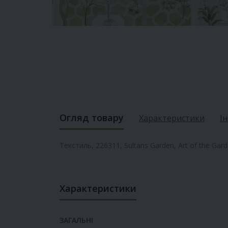
Огляд товару
Характеристики
І
Текстиль, 226311, Sultans Garden, Art of the Gar
Характеристики
ЗАГАЛЬНІ