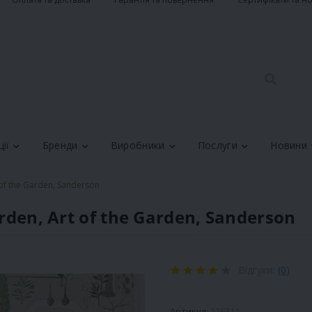
ії
Бренди
Виробники
Послуги
Новини
 of the Garden, Sanderson
rden, Art of the Garden, Sanderson
Відгуки:
(0)
Артикул:
226311